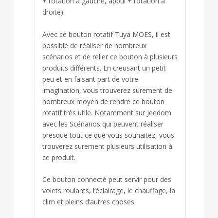
+ rotation à gauche, appui + rotation à
droite).
Avec ce bouton rotatif Tuya MOES, il est
possible de réaliser de nombreux
scénarios et de relier ce bouton à plusieurs
produits différents. En creusant un petit
peu et en faisant part de votre
imagination, vous trouverez surement de
nombreux moyen de rendre ce bouton
rotatif très utile. Notamment sur Jeedom
avec les Scénarios qui peuvent réaliser
presque tout ce que vous souhaitez, vous
trouverez surement plusieurs utilisation à
ce produit.
Ce bouton connecté peut servir pour des
volets roulants, l’éclairage, le chauffage, la
clim et pleins d’autres choses.