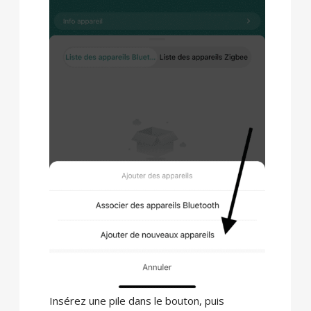
Insérez une pile dans le bouton, puis