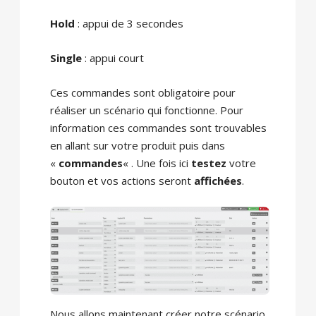
Hold
: appui de 3 secondes
Single
: appui court
Ces commandes sont obligatoire pour
réaliser un scénario qui fonctionne. Pour
information ces commandes sont trouvables
en allant sur votre produit puis dans
«
commandes
« . Une fois ici
testez
votre
bouton et vos actions seront
affichées
.
Nous allons maintenant créer notre scénario