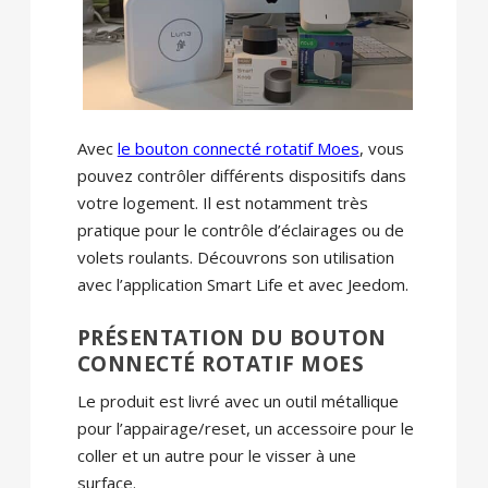
Avec
le bouton connecté rotatif Moes
, vous
pouvez contrôler différents dispositifs dans
votre logement. Il est notamment très
pratique pour le contrôle d’éclairages ou de
volets roulants. Découvrons son utilisation
avec l’application Smart Life et avec Jeedom.
PRÉSENTATION DU BOUTON
CONNECTÉ ROTATIF MOES
Le produit est livré avec un outil métallique
pour l’appairage/reset, un accessoire pour le
coller et un autre pour le visser à une
surface.