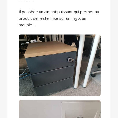
Il possède un aimant puissant qui permet au
produit de rester fixé sur un frigo, un
meuble…