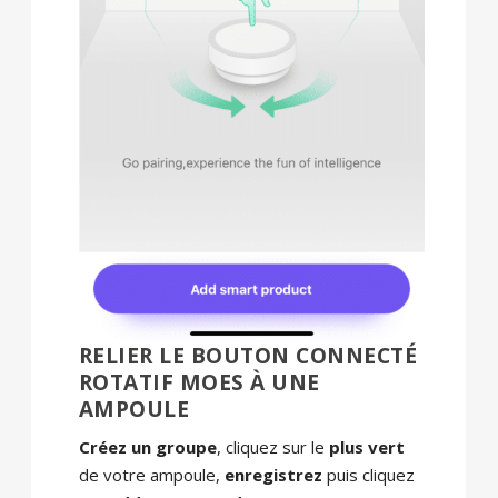
RELIER LE BOUTON CONNECTÉ
ROTATIF MOES À UNE
AMPOULE
Créez un groupe
, cliquez sur le
plus vert
de votre ampoule,
enregistrez
puis cliquez