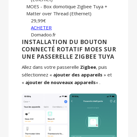
MOES - Box domotique Zigbee Tuya +
Matter over Thread (Ethernet)
29,99€
ACHETER
Domadoo.fr
INSTALLATION DU BOUTON
CONNECTÉ ROTATIF MOES SUR
UNE PASSERELLE ZIGBEE TUYA
Allez dans votre passerelle
Zigbee
, puis
sélectionnez «
ajouter des appareils
» et
«
ajouter de nouveaux appareils
« .