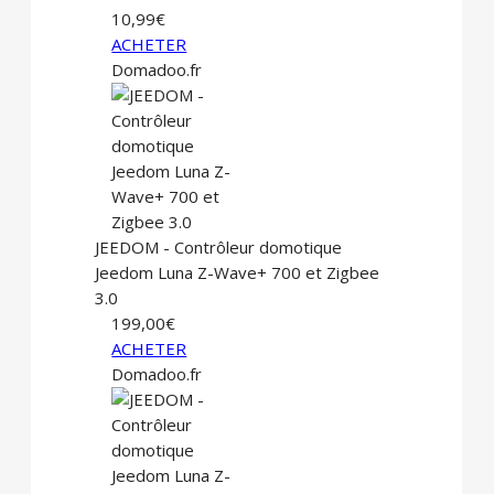
10,99€
ACHETER
Domadoo.fr
JEEDOM - Contrôleur domotique
Jeedom Luna Z-Wave+ 700 et Zigbee
3.0
199,00€
ACHETER
Domadoo.fr