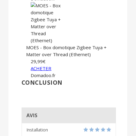
MOES - Box domotique Zigbee Tuya +
Matter over Thread (Ethernet)
29,99€
ACHETER
Domadoo.fr
CONCLUSION
AVIS
Installation