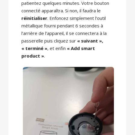
patientez quelques minutes. Votre bouton
connecté apparaîtra. Si non, il faudra le
réinitialiser
. Enfoncez simplement l’outil
métallique fourni pendant 6 secondes à
l’arrière de l’appareil, il se connectera à la
passerelle puis cliquez sur
« suivant »,
« terminé »
, et enfin
« Add smart
product »
.