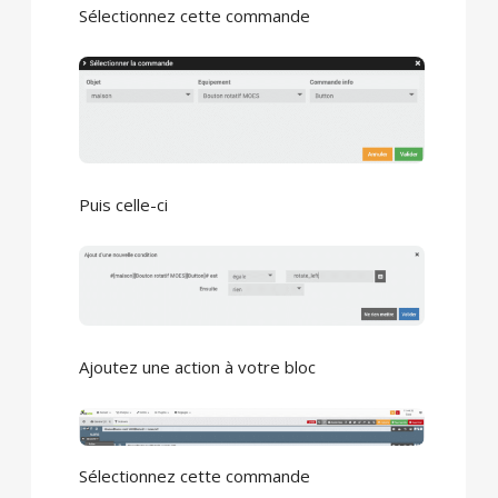
Sélectionnez cette commande
Puis celle-ci
Ajoutez une action à votre bloc
Sélectionnez cette commande