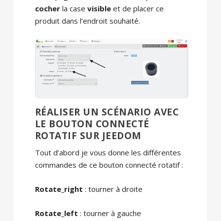
cocher
la case
visible
et de placer ce
produit dans l’endroit souhaité.
RÉALISER UN SCÉNARIO AVEC
LE BOUTON CONNECTÉ
ROTATIF SUR JEEDOM
Tout d’abord je vous donne les différentes
commandes de ce bouton connecté rotatif :
Rotate_right
: tourner à droite
Rotate_left
: tourner à gauche