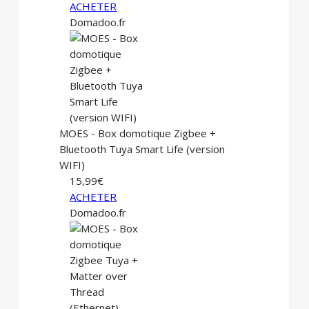
ACHETER
Domadoo.fr
MOES - Box domotique Zigbee +
Bluetooth Tuya Smart Life (version
WIFI)
15,99€
ACHETER
Domadoo.fr