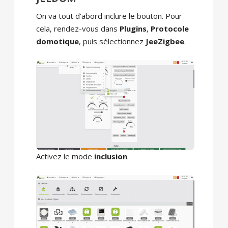
On va tout d’abord inclure le bouton. Pour
cela, rendez-vous dans
Plugins
,
Protocole
domotique
, puis sélectionnez
JeeZigbee
.
Activez le mode
inclusion
.