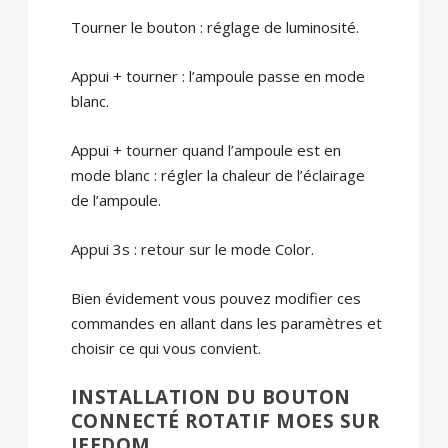
Tourner le bouton : réglage de luminosité.
Appui + tourner : l’ampoule passe en mode
blanc.
Appui + tourner quand l’ampoule est en
mode blanc : régler la chaleur de l’éclairage
de l’ampoule.
Appui 3s : retour sur le mode Color.
Bien évidement vous pouvez modifier ces
commandes en allant dans les paramètres et
choisir ce qui vous convient.
INSTALLATION DU BOUTON
CONNECTÉ ROTATIF MOES SUR
JEEDOM