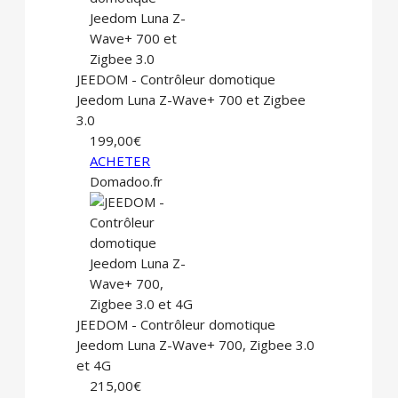
JEEDOM - Contrôleur domotique
Jeedom Luna Z-Wave+ 700 et Zigbee
3.0
199,00€
ACHETER
Domadoo.fr
JEEDOM - Contrôleur domotique
Jeedom Luna Z-Wave+ 700, Zigbee 3.0
et 4G
215,00€