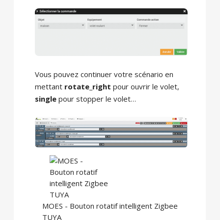
Vous pouvez continuer votre scénario en
mettant
rotate_right
pour ouvrir le volet,
single
pour stopper le volet…
MOES - Bouton rotatif intelligent Zigbee
TUYA