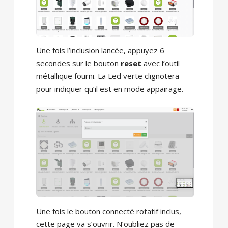
Une fois l’inclusion lancée, appuyez 6
secondes sur le bouton
reset
avec l’outil
métallique fourni. La Led verte clignotera
pour indiquer qu’il est en mode appairage.
Une fois le bouton connecté rotatif inclus,
cette page va s’ouvrir. N’oubliez pas de