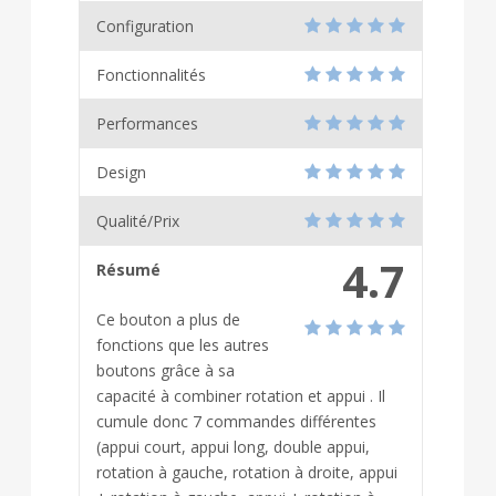
Configuration
Fonctionnalités
Performances
Design
Qualité/Prix
4.7
Résumé
Ce bouton a plus de
fonctions que les autres
boutons grâce à sa
capacité à combiner rotation et appui . Il
cumule donc 7 commandes différentes
(appui court, appui long, double appui,
rotation à gauche, rotation à droite, appui