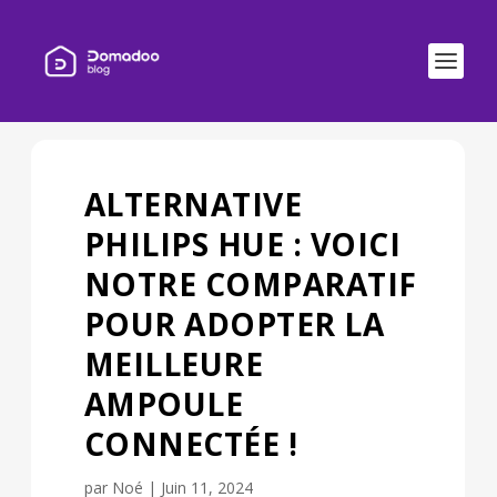
ALTERNATIVE
PHILIPS HUE : VOICI
NOTRE COMPARATIF
POUR ADOPTER LA
MEILLEURE
AMPOULE
CONNECTÉE !
par
Noé
|
Juin 11, 2024