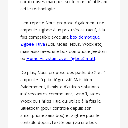
nombreuses marques sur le marché utilisant
cette technologie.
L’entreprise Nous propose également une
ampoule Zigbee à un prix très attractif, à la
fois compatible avec une
box domotique
Zigbee Tuya
(Lidl, Moes, Nous, Woox etc)
mais aussi avec une box domotique Jeedom
ou
Home Assistant avec Zigbee2mqtt
.
De plus, Nous propose des packs de 2 et 4
ampoules à prix dégressif. Mais bien
évidemment, il existe d’autres solutions
intéressantes comme Innr, Sonoff, Moes,
Woox ou Philips Hue qui utilise à la fois le
Bluetooth (pour contrôle depuis son
smartphone sans box) et Zigbee pour le
contrôle depuis l’extérieur (via une box