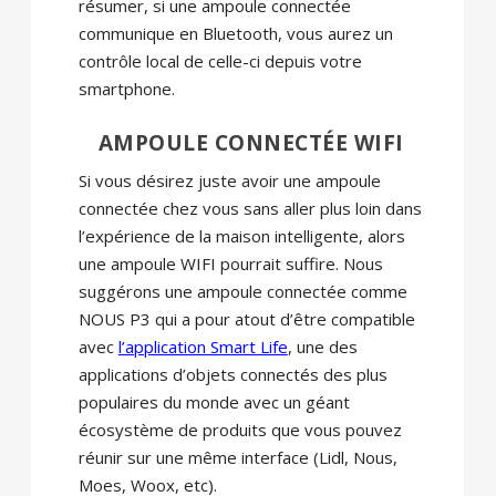
résumer, si une ampoule connectée
communique en Bluetooth, vous aurez un
contrôle local de celle-ci depuis votre
smartphone.
AMPOULE CONNECTÉE WIFI
Si vous désirez juste avoir une ampoule
connectée chez vous sans aller plus loin dans
l’expérience de la maison intelligente, alors
une ampoule WIFI pourrait suffire. Nous
suggérons une ampoule connectée comme
NOUS P3 qui a pour atout d’être compatible
avec
l’application Smart Life
, une des
applications d’objets connectés des plus
populaires du monde avec un géant
écosystème de produits que vous pouvez
réunir sur une même interface (Lidl, Nous,
Moes, Woox, etc).