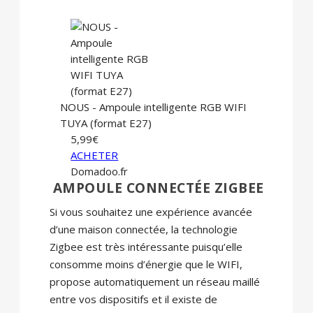
NOUS - Ampoule intelligente RGB WIFI
TUYA (format E27)
5,99€
ACHETER
Domadoo.fr
AMPOULE CONNECTÉE ZIGBEE
Si vous souhaitez une expérience avancée
d’une maison connectée, la technologie
Zigbee est très intéressante puisqu’elle
consomme moins d’énergie que le WIFI,
propose automatiquement un réseau maillé
entre vos dispositifs et il existe de