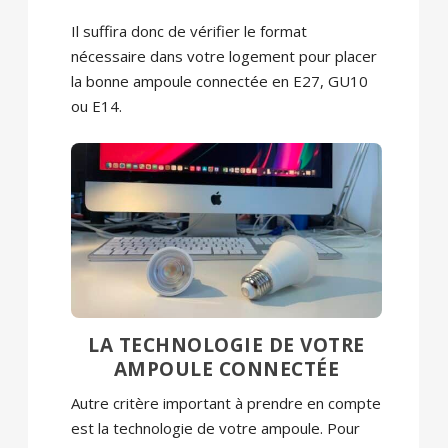
Il suffira donc de vérifier le format
nécessaire dans votre logement pour placer
la bonne ampoule connectée en E27, GU10
ou E14.
LA TECHNOLOGIE DE VOTRE
AMPOULE CONNECTÉE
Autre critère important à prendre en compte
est la technologie de votre ampoule. Pour