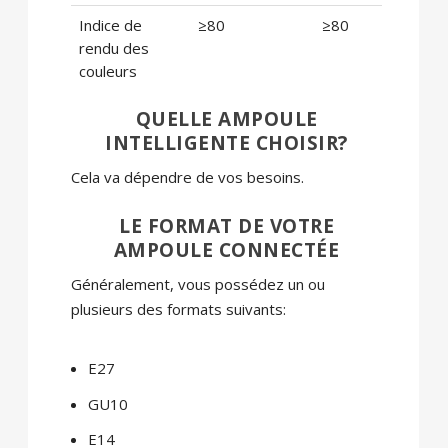
Indice de
≥80
≥80
rendu des
couleurs
QUELLE AMPOULE
INTELLIGENTE CHOISIR?
Cela va dépendre de vos besoins.
LE FORMAT DE VOTRE
AMPOULE CONNECTÉE
Généralement, vous possédez un ou
plusieurs des formats suivants:
E27
GU10
E14