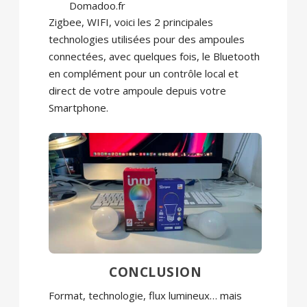
Domadoo.fr
Zigbee, WIFI, voici les 2 principales
technologies utilisées pour des ampoules
connectées, avec quelques fois, le Bluetooth
en complément pour un contrôle local et
direct de votre ampoule depuis votre
Smartphone.
CONCLUSION
Format, technologie, flux lumineux… mais