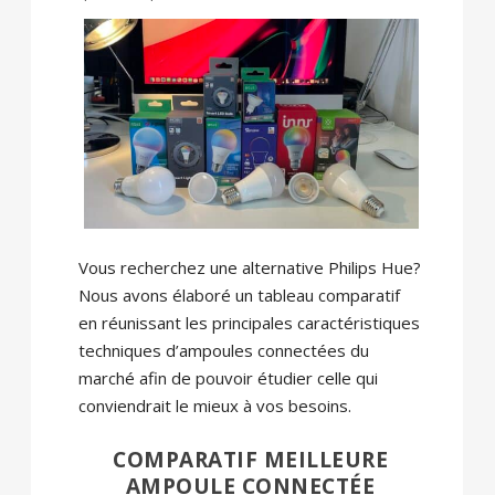
Vous recherchez une alternative Philips Hue?
Nous avons élaboré un tableau comparatif
en réunissant les principales caractéristiques
techniques d’ampoules connectées du
marché afin de pouvoir étudier celle qui
conviendrait le mieux à vos besoins.
COMPARATIF MEILLEURE
AMPOULE CONNECTÉE