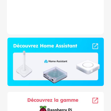
nouveau...