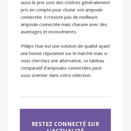
aussi le prix sont des critères généralement
pris en compte pour choisir son ampoule
connectée. Il n’existe pas de meilleure
ampoule connectée mais chacune avec des
avantages et inconvénients.
Philips Hue est une solution de qualité ayant
une bonne réputation sur le marché mais si
vous cherchez une alternative, ce tableau
comparatif d’ampoules connectées peut
vous orienter dans votre sélection.
RESTEZ CONNECTÉ SUR
L'ACTUALITÉ