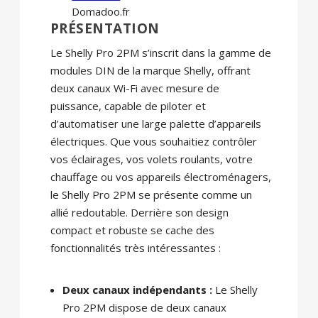
Domadoo.fr
PRÉSENTATION
Le Shelly Pro 2PM s’inscrit dans la gamme de
modules DIN de la marque Shelly, offrant
deux canaux Wi-Fi avec mesure de
puissance, capable de piloter et
d’automatiser une large palette d’appareils
électriques. Que vous souhaitiez contrôler
vos éclairages, vos volets roulants, votre
chauffage ou vos appareils électroménagers,
le Shelly Pro 2PM se présente comme un
allié redoutable. Derrière son design
compact et robuste se cache des
fonctionnalités très intéressantes :
Deux canaux indépendants :
Le Shelly
Pro 2PM dispose de deux canaux