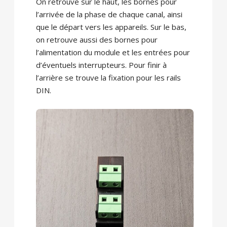
On retrouve sur le haut, les bornes pour
l’arrivée de la phase de chaque canal, ainsi
que le départ vers les appareils. Sur le bas,
on retrouve aussi des bornes pour
l’alimentation du module et les entrées pour
d’éventuels interrupteurs. Pour finir à
l’arrière se trouve la fixation pour les rails
DIN.