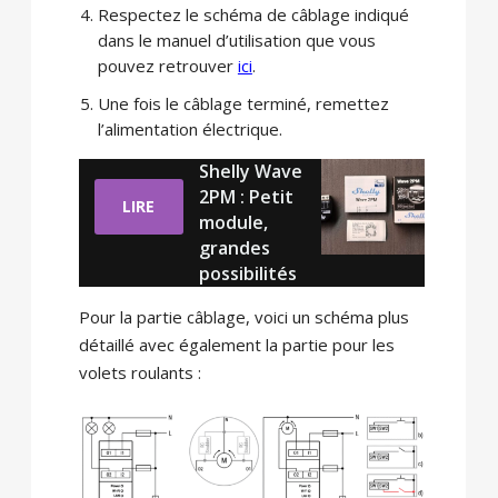
Respectez le schéma de câblage indiqué
dans le manuel d’utilisation que vous
pouvez retrouver
ici
.
Une fois le câblage terminé, remettez
l’alimentation électrique.
Shelly Wave
2PM : Petit
LIRE
module,
grandes
possibilités
Pour la partie câblage, voici un schéma plus
détaillé avec également la partie pour les
volets roulants :