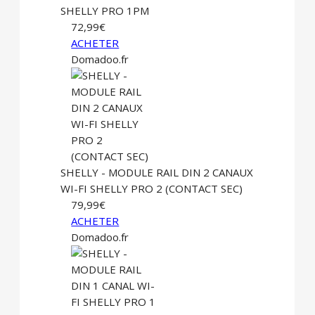
SHELLY PRO 1PM
72,99€
ACHETER
Domadoo.fr
SHELLY - MODULE RAIL DIN 2 CANAUX
WI-FI SHELLY PRO 2 (CONTACT SEC)
79,99€
ACHETER
Domadoo.fr