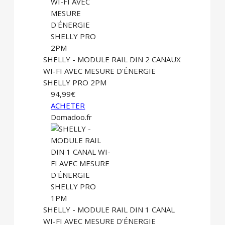
SHELLY - MODULE RAIL DIN 2 CANAUX
WI-FI AVEC MESURE D'ÉNERGIE
SHELLY PRO 2PM
94,99€
ACHETER
Domadoo.fr
SHELLY - MODULE RAIL DIN 1 CANAL
WI-FI AVEC MESURE D'ÉNERGIE