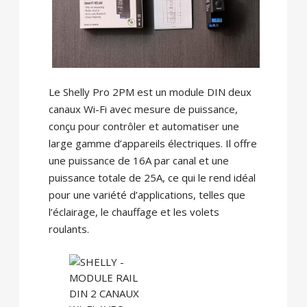
Le Shelly Pro 2PM est un module DIN deux
canaux Wi-Fi avec mesure de puissance,
conçu pour contrôler et automatiser une
large gamme d’appareils électriques. Il offre
une puissance de 16A par canal et une
puissance totale de 25A, ce qui le rend idéal
pour une variété d’applications, telles que
l’éclairage, le chauffage et les volets
roulants.