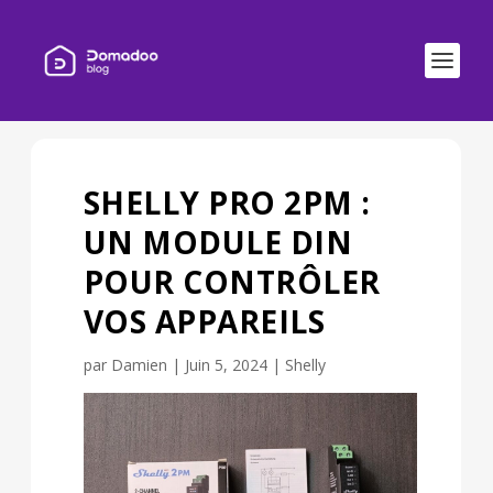
SHELLY PRO 2PM :
UN MODULE DIN
POUR CONTRÔLER
VOS APPAREILS
par
Damien
|
Juin 5, 2024
|
Shelly