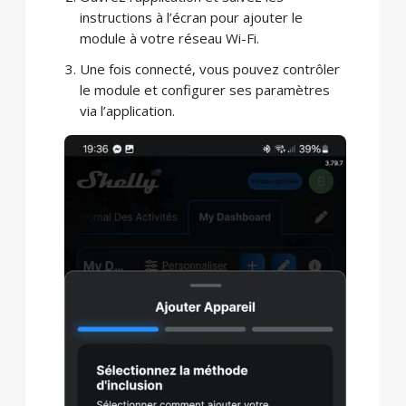
instructions à l’écran pour ajouter le
module à votre réseau Wi-Fi.
Une fois connecté, vous pouvez contrôler
le module et configurer ses paramètres
via l’application.