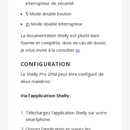
interrupteur de sécurité
f) Mode double bouton
g) Mode double interrupteur
La documentation Shelly est plutôt bien
fournie et complète, donc en cas de doute,
je vous invite à la consulter
ici
.
CONFIGURATION
Le Shelly Pro 2PM peut être configuré de
deux manières :
Via l’application Shelly :
Téléchargez l’application Shelly sur votre
smartphone.
Ouvrez l’application et suivez les