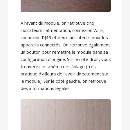
À l’avant du module, on retrouve cinq
indicateurs : alimentation, connexion Wi-Fi,
connexion RJ45 et deux indicateurs pour les
appareils connectés. On retrouve également
un bouton pour remettre le module dans sa
configuration d’origine. Sur le côté droit, vous
trouverez le schéma de câblage (très
pratique d’ailleurs de l’avoir directement sur
le module). Sur le côté gauche, on retrouve
des informations légales.