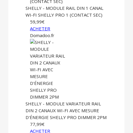
SHELLY - MODULE RAIL DIN 1 CANAL
WI-FI SHELLY PRO 1 (CONTACT SEC)
59,99€
ACHETER
Domadoo.fr
SHELLY - MODULE VARIATEUR RAIL
DIN 2 CANAUX WI-FI AVEC MESURE
D'ÉNERGIE SHELLY PRO DIMMER 2PM
77,99€
ACHETER