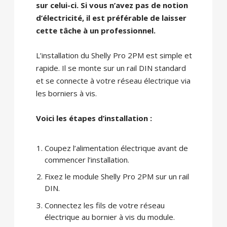
sur celui-ci. Si vous n’avez pas de notion
d’électricité, il est préférable de laisser
cette tâche à un professionnel.
L’installation du Shelly Pro 2PM est simple et
rapide. Il se monte sur un rail DIN standard
et se connecte à votre réseau électrique via
les borniers à vis.
Voici les étapes d’installation :
Coupez l’alimentation électrique avant de
commencer l’installation.
Fixez le module Shelly Pro 2PM sur un rail
DIN.
Connectez les fils de votre réseau
électrique au bornier à vis du module.