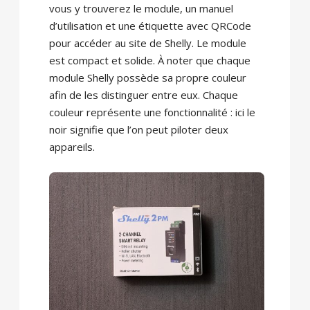
vous y trouverez le module, un manuel
d’utilisation et une étiquette avec QRCode
pour accéder au site de Shelly. Le module
est compact et solide. À noter que chaque
module Shelly possède sa propre couleur
afin de les distinguer entre eux. Chaque
couleur représente une fonctionnalité : ici le
noir signifie que l’on peut piloter deux
appareils.