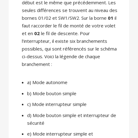
début est le même que précédemment. Les
seules différences se trouvent au niveau des
bornes 01/02 et SW1/SW2. Sur la borne
01
il
faut raccorder le fil de monté de votre volet
et en
02
le fil de descente. Pour
l’interrupteur, il existe six branchements
possibles, qui sont référencés sur le schéma
ci-dessus. Voici la légende de chaque
branchement :
a) Mode autonome
b) Mode bouton simple
c) Mode interrupteur simple
d) Mode bouton simple et interrupteur de
sécurité
e) Mode interrupteur simple et