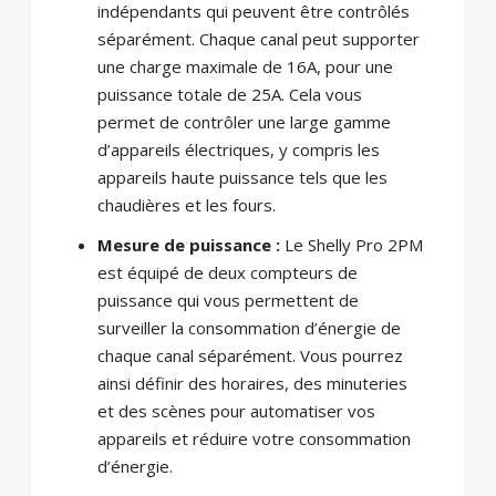
indépendants qui peuvent être contrôlés
séparément. Chaque canal peut supporter
une charge maximale de 16A, pour une
puissance totale de 25A. Cela vous
permet de contrôler une large gamme
d’appareils électriques, y compris les
appareils haute puissance tels que les
chaudières et les fours.
Mesure de puissance :
Le Shelly Pro 2PM
est équipé de deux compteurs de
puissance qui vous permettent de
surveiller la consommation d’énergie de
chaque canal séparément. Vous pourrez
ainsi définir des horaires, des minuteries
et des scènes pour automatiser vos
appareils et réduire votre consommation
d’énergie.