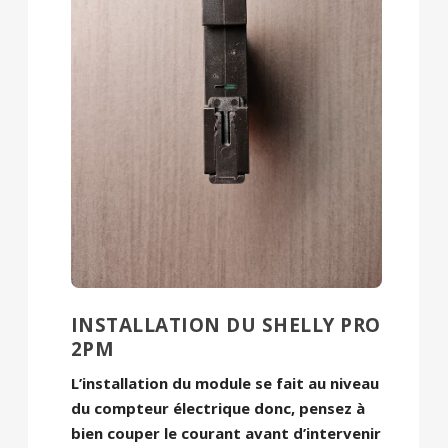
INSTALLATION DU SHELLY PRO
2PM
L’installation du module se fait au niveau
du compteur électrique donc, pensez à
bien couper le courant avant d’intervenir