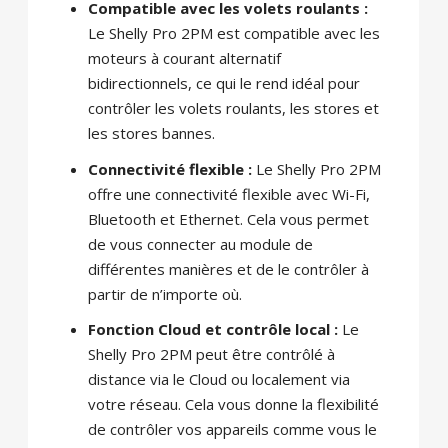
Compatible avec les volets roulants :
Le Shelly Pro 2PM est compatible avec les
moteurs à courant alternatif
bidirectionnels, ce qui le rend idéal pour
contrôler les volets roulants, les stores et
les stores bannes.
Connectivité flexible :
Le Shelly Pro 2PM
offre une connectivité flexible avec Wi-Fi,
Bluetooth et Ethernet. Cela vous permet
de vous connecter au module de
différentes manières et de le contrôler à
partir de n’importe où.
Fonction Cloud et contrôle local :
Le
Shelly Pro 2PM peut être contrôlé à
distance via le Cloud ou localement via
votre réseau. Cela vous donne la flexibilité
de contrôler vos appareils comme vous le