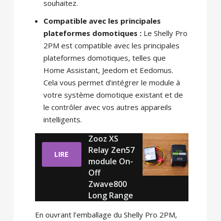
souhaitez.
Compatible avec les principales
plateformes domotiques :
Le Shelly Pro
2PM est compatible avec les principales
plateformes domotiques, telles que
Home Assistant, Jeedom et Eedomus.
Cela vous permet d’intégrer le module à
votre système domotique existant et de
le contrôler avec vos autres appareils
intelligents.
Zooz XS
Relay Zen57
LIRE
module On-
Off
Zwave800
Long Range
En ouvrant l’emballage du Shelly Pro 2PM,