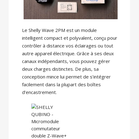
Le Shelly Wave 2PM est un module
intelligent compact et polyvalent, conçu pour
contrôler à distance vos éclairages ou tout
autre appareil électrique. Grâce à ses deux
canaux indépendants, vous pouvez gérer
deux charges distinctes. De plus, sa
conception mince lui permet de s’intégrer
facilement dans la plupart des boîtes
d’encastrement.