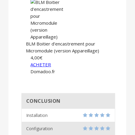
BLM Boitier d'encastrement pour
Micromodule (version Appareillage)
4,00€
ACHETER
Domadoo.fr
CONCLUSION
Installation
Configuration