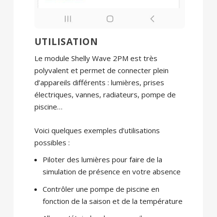
UTILISATION
Le module Shelly Wave 2PM est très
polyvalent et permet de connecter plein
d’appareils différents : lumières, prises
électriques, vannes, radiateurs, pompe de
piscine…
Voici quelques exemples d’utilisations
possibles :
Piloter des lumières pour faire de la
simulation de présence en votre absence
Contrôler une pompe de piscine en
fonction de la saison et de la température