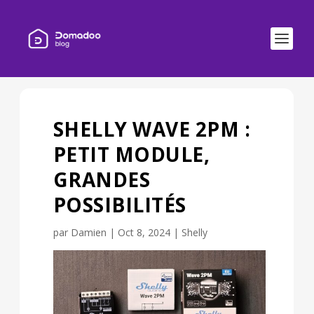
SHELLY WAVE 2PM :
PETIT MODULE,
GRANDES
POSSIBILITÉS
par
Damien
|
Oct 8, 2024
|
Shelly