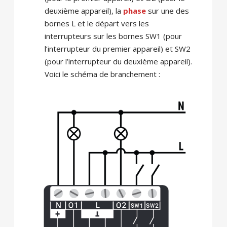
deuxième appareil), la
phase
sur une des
bornes L et le départ vers les
interrupteurs sur les bornes SW1 (pour
l’interrupteur du premier appareil) et SW2
(pour l’interrupteur du deuxième appareil).
Voici le schéma de branchement :