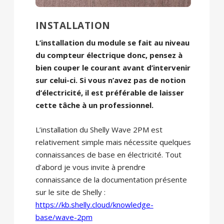
INSTALLATION
L’installation du module se fait au niveau
du compteur électrique donc, pensez à
bien couper le courant avant d’intervenir
sur celui-ci. Si vous n’avez pas de notion
d’électricité, il est préférable de laisser
cette tâche à un professionnel.
L’installation du Shelly Wave 2PM est
relativement simple mais nécessite quelques
connaissances de base en électricité. Tout
d’abord je vous invite à prendre
connaissance de la documentation présente
sur le site de Shelly :
https://kb.shelly.cloud/knowledge-
base/wave-2pm