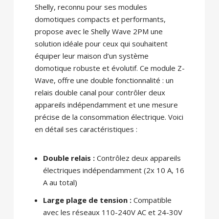
Shelly, reconnu pour ses modules
domotiques compacts et performants,
propose avec le Shelly Wave 2PM une
solution idéale pour ceux qui souhaitent
équiper leur maison d’un système
domotique robuste et évolutif. Ce module Z-
Wave, offre une double fonctionnalité : un
relais double canal pour contrôler deux
appareils indépendamment et une mesure
précise de la consommation électrique. Voici
en détail ses caractéristiques :
Double relais :
Contrôlez deux appareils
électriques indépendamment (2x 10 A, 16
A au total)
Large plage de tension :
Compatible
avec les réseaux 110-240V AC et 24-30V