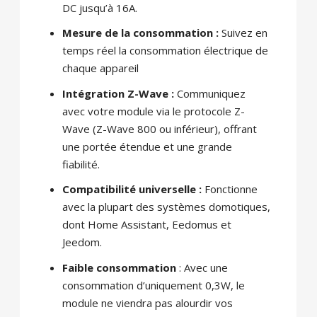
DC jusqu’à 16A.
Mesure de la consommation :
Suivez en
temps réel la consommation électrique de
chaque appareil
Intégration Z-Wave :
Communiquez
avec votre module via le protocole Z-
Wave (Z-Wave 800 ou inférieur), offrant
une portée étendue et une grande
fiabilité.
Compatibilité universelle :
Fonctionne
avec la plupart des systèmes domotiques,
dont Home Assistant, Eedomus et
Jeedom.
Faible consommation
: Avec une
consommation d’uniquement 0,3W, le
module ne viendra pas alourdir vos