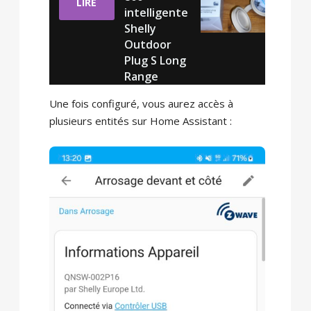
LIRE
intelligente
Shelly
Outdoor
Plug S Long
Range
Une fois configuré, vous aurez accès à
plusieurs entités sur Home Assistant :