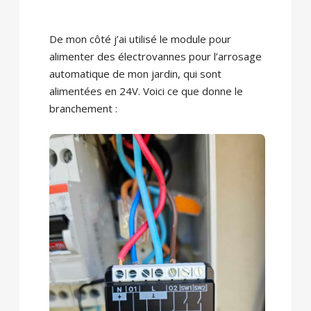
De mon côté j’ai utilisé le module pour
alimenter des électrovannes pour l’arrosage
automatique de mon jardin, qui sont
alimentées en 24V. Voici ce que donne le
branchement :