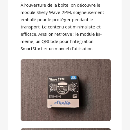
À l’ouverture de la boîte, on découvre le
module Shelly Wave 2PM, soigneusement
emballé pour le protéger pendant le
transport. Le contenu est minimaliste et
efficace. Ainsi on retrouve : le module lui-
même, un QRCode pour l’intégration
SmartStart et un manuel d’utilisation.