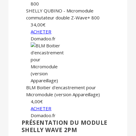
SHELLY QUBINO - Micromodule
commutateur double Z-Wave+ 800
34,00€
ACHETER
Domadoo.fr
BLM Boitier d'encastrement pour
Micromodule (version Appareillage)
4,00€
ACHETER
Domadoo.fr
PRÉSENTATION DU MODULE
SHELLY WAVE 2PM