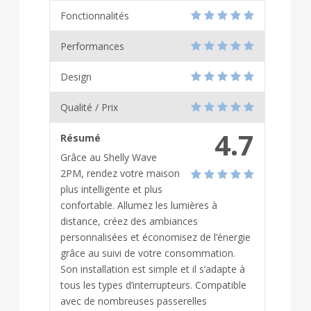
Fonctionnalités
Performances
Design
Qualité / Prix
4.7
Résumé
Grâce au Shelly Wave
2PM, rendez votre maison
plus intelligente et plus
confortable. Allumez les lumières à
distance, créez des ambiances
personnalisées et économisez de l’énergie
grâce au suivi de votre consommation.
Son installation est simple et il s’adapte à
tous les types d’interrupteurs. Compatible
avec de nombreuses passerelles