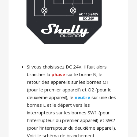
Si vous choisissez DC 24V, il faut alors
brancher la
phase
sur le borne N, le
retour des appareils sur les bornes O1
(pour le premier appareil) et O2 (pour le
deuxième appareil), le
neutre
sur une des
bornes L et le départ vers les
interrupteurs sur les bornes SW1 (pour
l’interrupteur du premier appareil) et SW2
(pour l’interrupteur du deuxième appareil).
Voici le schéma de branchement :