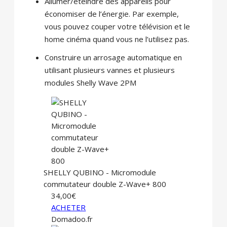
Allumer/éteindre des appareils pour
économiser de l’énergie. Par exemple,
vous pouvez couper votre télévision et le
home cinéma quand vous ne l’utilisez pas.
Construire un arrosage automatique en
utilisant plusieurs vannes et plusieurs
modules Shelly Wave 2PM
SHELLY QUBINO - Micromodule
commutateur double Z-Wave+ 800
34,00€
ACHETER
Domadoo.fr