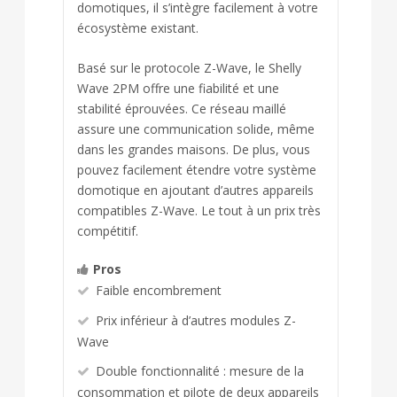
domotiques, il s’intègre facilement à votre
écosystème existant.
Basé sur le protocole Z-Wave, le Shelly
Wave 2PM offre une fiabilité et une
stabilité éprouvées. Ce réseau maillé
assure une communication solide, même
dans les grandes maisons. De plus, vous
pouvez facilement étendre votre système
domotique en ajoutant d’autres appareils
compatibles Z-Wave. Le tout à un prix très
compétitif.
Pros
Faible encombrement
Prix inférieur à d’autres modules Z-
Wave
Double fonctionnalité : mesure de la
consommation et pilote de deux appareils