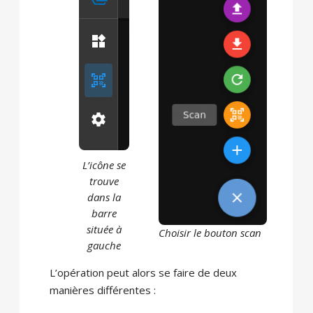
L’icône se
trouve
dans la
barre
située à
Choisir le bouton scan
gauche
L’opération peut alors se faire de deux
manières différentes :