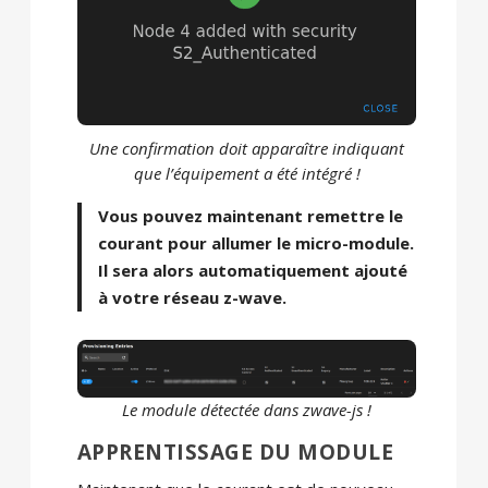
Une confirmation doit apparaître indiquant
que l’équipement a été intégré !
Vous pouvez maintenant remettre le
courant pour allumer le micro-module.
Il sera alors automatiquement ajouté
à votre réseau z-wave.
Le module détectée dans zwave-js !
APPRENTISSAGE DU MODULE