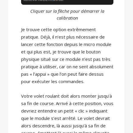
Cliquer sur la flèche pour démarrer la
calibration
Je trouve cette option extrêmement
pratique. Déjà, il n’est plus nécessaire de
lancer cette fonction depuis le micro module
et qui plus est, je trouve que le bouton
physique situé sur ce module n’est pas très
pratique à utiliser, car on ne sent absolument
pas « l’appui » que l’on peut faire dessus
pour exécuter les commandes.
Votre volet roulant doit alors monter jusqu’à
sa fin de course. Arrivé à cette position, vous
devriez entendre un petit « clic » indiquant
que le module s’est arrêté. Le volet devrait
alors descendre, là aussi jusqu’à sa fin de