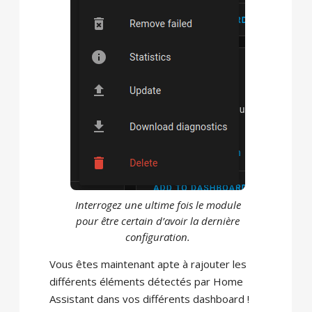
Interrogez une ultime fois le module
pour être certain d’avoir la dernière
configuration.
Vous êtes maintenant apte à rajouter les
différents éléments détectés par Home
Assistant dans vos différents dashboard !