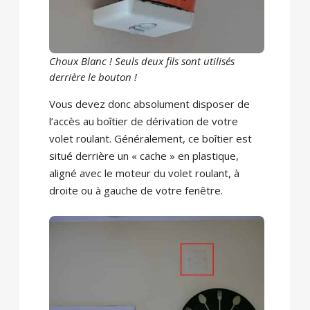
Choux Blanc ! Seuls deux fils sont utilisés
derrière le bouton !
Vous devez donc absolument disposer de
l’accès au boîtier de dérivation de votre
volet roulant. Généralement, ce boîtier est
situé derrière un « cache » en plastique,
aligné avec le moteur du volet roulant, à
droite ou à gauche de votre fenêtre.