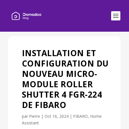
INSTALLATION ET
CONFIGURATION DU
NOUVEAU MICRO-
MODULE ROLLER
SHUTTER 4 FGR-224
DE FIBARO
par
Pierre
|
Oct 16, 2024
|
FIBARO
,
Home
Assistant