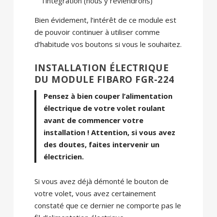
l’intégration (nous y reviendrons)
Bien évidement, l’intérêt de ce module est
de pouvoir continuer à utiliser comme
d’habitude vos boutons si vous le souhaitez.
INSTALLATION ÉLECTRIQUE
DU MODULE FIBARO FGR-224
Pensez à bien couper l’alimentation
électrique de votre volet roulant
avant de commencer votre
installation ! Attention, si vous avez
des doutes, faites intervenir un
électricien.
Si vous avez déjà démonté le bouton de
votre volet, vous avez certainement
constaté que ce dernier ne comporte pas le