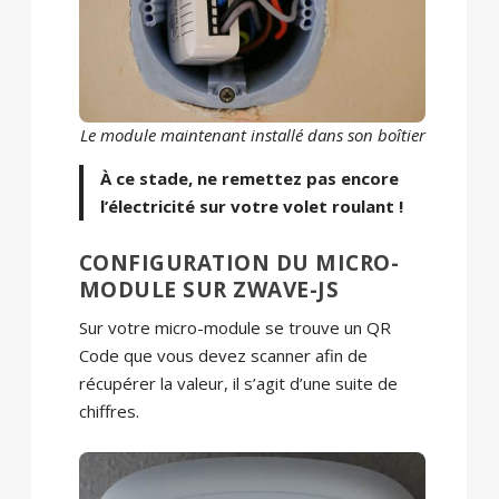
Le module maintenant installé dans son boîtier
À ce stade, ne remettez pas encore
l’électricité sur votre volet roulant !
CONFIGURATION DU MICRO-
MODULE SUR ZWAVE-JS
Sur votre micro-module se trouve un QR
Code que vous devez scanner afin de
récupérer la valeur, il s’agit d’une suite de
chiffres.