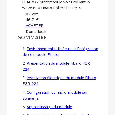
FIBARO - Micromodule volet roulant Z-
Wave 800 Fibaro Roller Shutter 4
62,28€
46,71€
ACHETER
Domadoo.fr
SOMMAIRE
Environnement utilisée pour l’intégration
de ce module Fibaro
Présentation du module Fibaro FGR-
224
Installation électrique du module Fibaro
FGR-224
Configuration du micro-module sur
zwave-js
Apprentissage du module