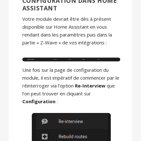
CONFIGURATION DANS HOME
ASSISTANT
Votre module devrait être dès à présent
disponible sur Home Assistant en vous
rendant dans les paramètres puis dans la
partie « Z-Wave » de vos intégrations :
Une fois sur la page de configuration du
module, il est impératif de commencer par le
réinterroger via l’option
Re-Interview
que
l’on peut trouver en cliquant sur
Configuration
: