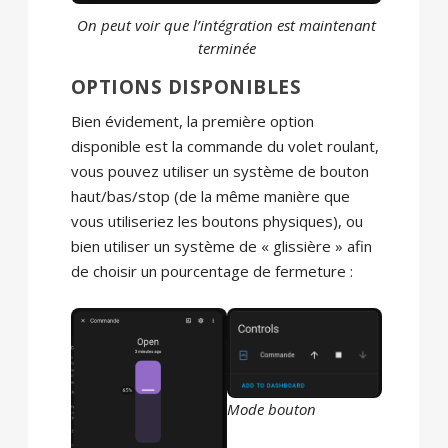
On peut voir que l’intégration est maintenant
terminée
OPTIONS DISPONIBLES
Bien évidement, la première option
disponible est la commande du volet roulant,
vous pouvez utiliser un système de bouton
haut/bas/stop (de la même manière que
vous utiliseriez les boutons physiques), ou
bien utiliser un système de « glissière » afin
de choisir un pourcentage de fermeture :
Mode bouton