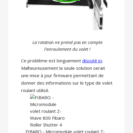
La rotation ne prend pas en compte
l’enroulement du volet !
Ce problème est longuement
discuté ici
.
Malheureusement la seule solution serait
une mise à jour firmware permettant de
donner des informations sur le type de volet
roulant utilisé.
FIBARO - Micromodule volet roulant Z-