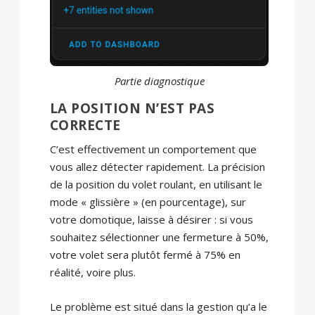
Partie diagnostique
LA POSITION N’EST PAS
CORRECTE
C’est effectivement un comportement que
vous allez détecter rapidement. La précision
de la position du volet roulant, en utilisant le
mode « glissière » (en pourcentage), sur
votre domotique, laisse à désirer : si vous
souhaitez sélectionner une fermeture à 50%,
votre volet sera plutôt fermé à 75% en
réalité, voire plus.
Le problème est situé dans la gestion qu’a le