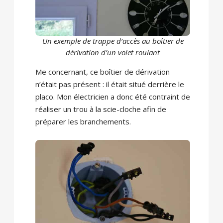
Un exemple de trappe d’accès au boîtier de
dérivation d’un volet roulant
Me concernant, ce boîtier de dérivation
n’était pas présent : il était situé derrière le
placo. Mon électricien a donc été contraint de
réaliser un trou à la scie-cloche afin de
préparer les branchements.