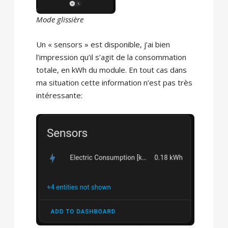
Mode glissière
Un « sensors » est disponible, j’ai bien
l’impression qu’il s’agit de la consommation
totale, en kWh du module. En tout cas dans
ma situation cette information n’est pas très
intéressante: