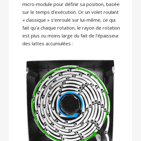
micro-module pour définir sa position, basée
sur le temps d’exécution. Or un volet roulant
« classique » s’enroule sur lui-même, ce qui
fait qu’a chaque rotation, le rayon de rotation
est plus ou moins large du fait de l’épaisseur
des lattes accumulées :