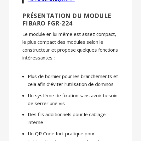
PRÉSENTATION DU MODULE
FIBARO FGR-224
Le module en lui même est assez compact,
le plus compact des modules selon le
constructeur et propose quelques fonctions
intéressantes :
Plus de bornier pour les branchements et
cela afin d’éviter l’utilisation de dominos
Un système de fixation sans avoir besoin
de serrer une vis
Des fils additionnels pour le câblage
interne
Un QR Code fort pratique pour