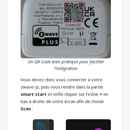
Un QR Code bien pratique pour faciliter
l’intégration
Vous devez donc vous connecter à votre
zwave-js, puis vous rendre dans la partie
smart start
et enfin cliquer sur l’icône
+
en
bas à droite de votre écran afin de choisir
Scan
: