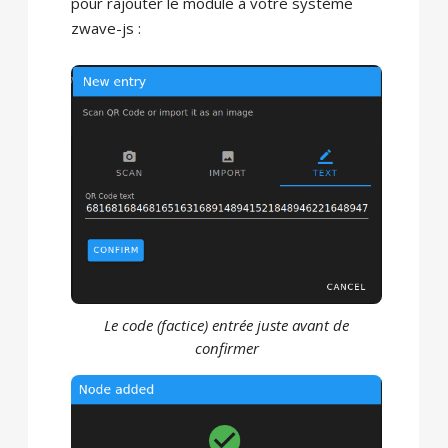
pour rajouter le module à votre système
zwave-js :
Le code (factice) entrée juste avant de
confirmer