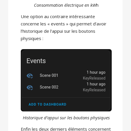
Consommation électrique en kW
h
Une option au contraire intéressante
concerne les « events » qui permet d’avoir
l’historique de l’appui sur les boutons
physiques :
Historique d’appui sur les boutons physiques
Enfin les deux derniers éléments concernent