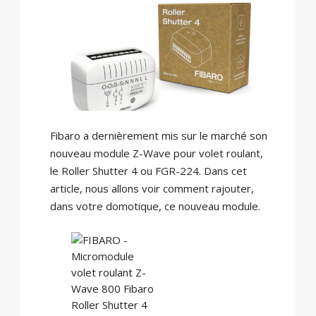
Fibaro a dernièrement mis sur le marché son
nouveau module Z-Wave pour volet roulant,
le Roller Shutter 4 ou FGR-224. Dans cet
article, nous allons voir comment rajouter,
dans votre domotique, ce nouveau module.