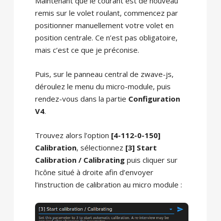
Maintenant que le courant est de nouveau
remis sur le volet roulant, commencez par
positionner manuellement votre volet en
position centrale. Ce n’est pas obligatoire,
mais c’est ce que je préconise.
Puis, sur le panneau central de zwave-js,
déroulez le menu du micro-module, puis
rendez-vous dans la partie
Configuration
V4
.
Trouvez alors l’option
[4-112-0-150]
Calibration
, sélectionnez
[3] Start
Calibration / Calibrating
puis cliquer sur
l’icône situé à droite afin d’envoyer
l’instruction de calibration au micro module :