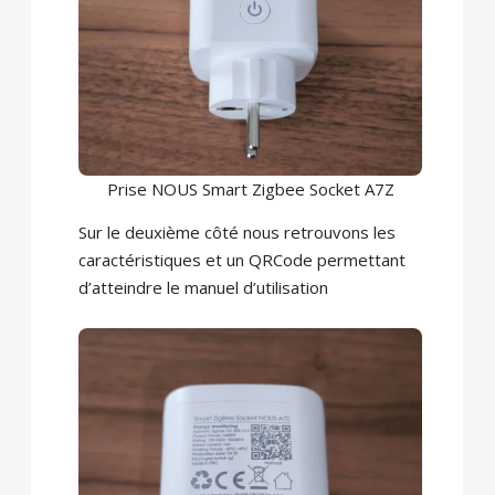
Prise NOUS Smart Zigbee Socket A7Z
Sur le deuxième côté nous retrouvons les
caractéristiques et un QRCode permettant
d’atteindre le manuel d’utilisation