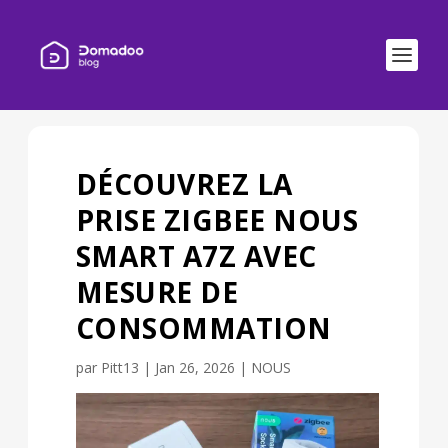
DÉCOUVREZ LA
PRISE ZIGBEE NOUS
SMART A7Z AVEC
MESURE DE
CONSOMMATION
par
Pitt13
|
Jan 26, 2026
|
NOUS