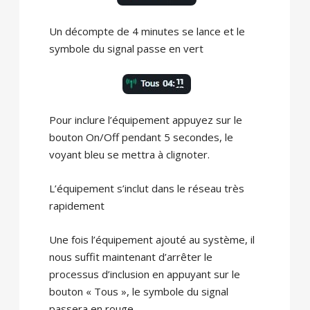
Un décompte de 4 minutes se lance et le
symbole du signal passe en vert
Pour inclure l’équipement appuyez sur le
bouton On/Off pendant 5 secondes, le
voyant bleu se mettra à clignoter.
L’équipement s’inclut dans le réseau très
rapidement
Une fois l’équipement ajouté au système, il
nous suffit maintenant d’arrêter le
processus d’inclusion en appuyant sur le
bouton « Tous », le symbole du signal
passera en rouge