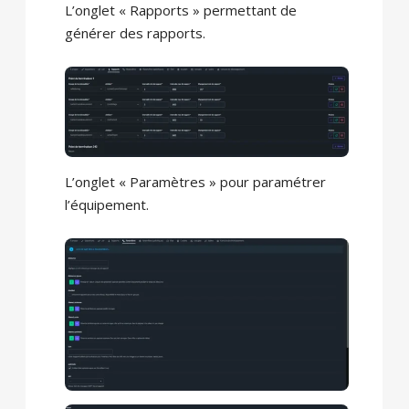
L’onglet « Rapports » permettant de
générer des rapports.
L’onglet « Paramètres » pour paramétrer
l’équipement.