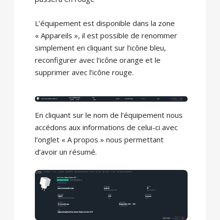
L’équipement est disponible dans la zone
« Appareils », il est possible de renommer
simplement en cliquant sur l’icône bleu,
reconfigurer avec l’icône orange et le
supprimer avec l’icône rouge.
En cliquant sur le nom de l’équipement nous
accédons aux informations de celui-ci avec
l’onglet « A propos » nous permettant
d’avoir un résumé.