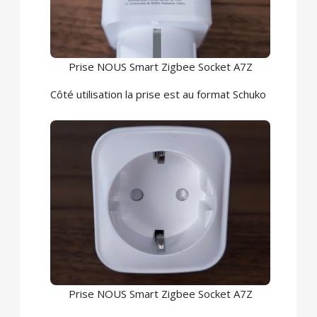
Prise NOUS Smart Zigbee Socket A7Z
Côté utilisation la prise est au format Schuko
Prise NOUS Smart Zigbee Socket A7Z