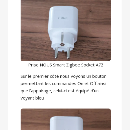
Prise NOUS Smart Zigbee Socket A7Z
Sur le premier côté nous voyons un bouton
permettant les commandes On et Off ainsi
que l’appairage, celui-ci est équipé d’un
voyant bleu