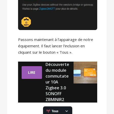
Passons maintenant à l’appairage de notre
équipement. Il faut lancer l’inclusion en
cliquant sur le bouton « Tous ».
Découverte
du module
LIRE
commutate
ur 10A
Zigbee 3.0
SONOFF
ZBMINIR2