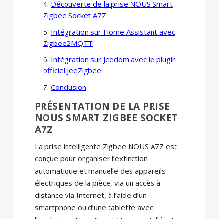
Découverte de la prise NOUS Smart
Zigbee Socket A7Z
Intégration sur Home Assistant avec
Zigbee2MQTT
Intégration sur Jeedom avec le plugin
officiel JeeZigbee
Conclusion
PRÉSENTATION DE LA PRISE
NOUS SMART ZIGBEE SOCKET
A7Z
La prise intelligente Zigbee NOUS A7Z est
conçue pour organiser l’extinction
automatique et manuelle des appareils
électriques de la pièce, via un accès à
distance via Internet, à l’aide d’un
smartphone ou d’une tablette avec