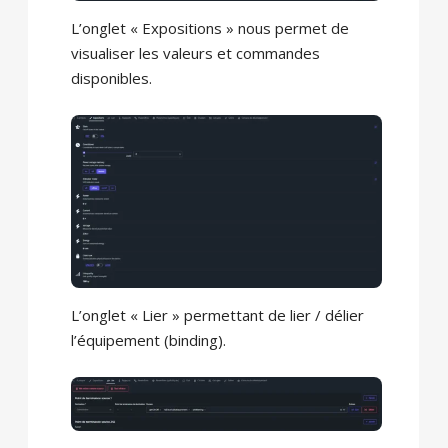
L’onglet « Expositions » nous permet de
visualiser les valeurs et commandes
disponibles.
L’onglet « Lier » permettant de lier / délier
l’équipement (binding).