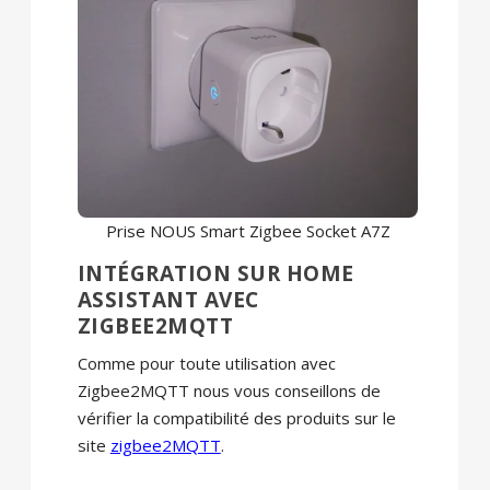
Prise NOUS Smart Zigbee Socket A7Z
INTÉGRATION SUR HOME
ASSISTANT AVEC
ZIGBEE2MQTT
Comme pour toute utilisation avec
Zigbee2MQTT nous vous conseillons de
vérifier la compatibilité des produits sur le
site
zigbee2MQTT
.