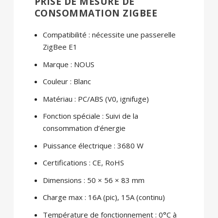
PRISE DE MESURE DE
CONSOMMATION ZIGBEE
Compatibilité : nécessite une passerelle
ZigBee E1
Marque : NOUS
Couleur : Blanc
Matériau : PC/ABS (V0, ignifuge)
Fonction spéciale : Suivi de la
consommation d’énergie
Puissance électrique : 3680 W
Certifications : CE, RoHS
Dimensions : 50 × 56 × 83 mm
Charge max : 16A (pic), 15A (continu)
Température de fonctionnement : 0°C à