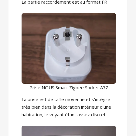
La partie raccordement est au format FR
Prise NOUS Smart Zigbee Socket A7Z
La prise est de taille moyenne et s’intègre
très bien dans la décoration intérieur d’une
habitation, le voyant étant assez discret