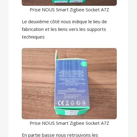
Prise NOUS Smart Zigbee Socket A7Z
Le deuxième côté nous indique le lieu de
fabrication et les liens vers les supports
techniques
Prise NOUS Smart Zigbee Socket A7Z
En partie basse nous retrouvons les