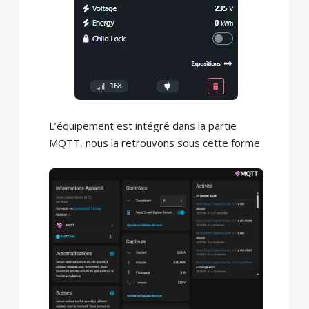
L’équipement est intégré dans la partie
MQTT, nous la retrouvons sous cette forme