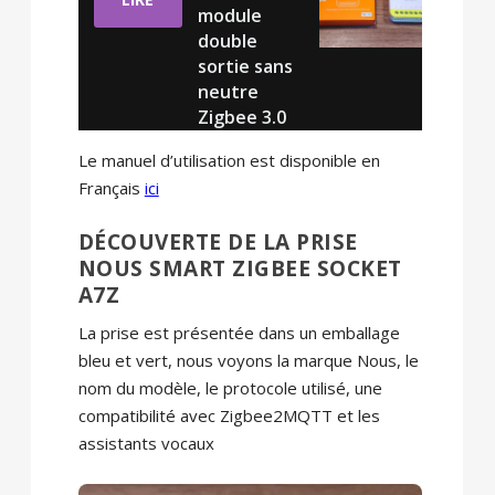
module
double
sortie sans
neutre
Zigbee 3.0
Le manuel d’utilisation est disponible en
Français
ici
DÉCOUVERTE DE LA PRISE
NOUS SMART ZIGBEE SOCKET
A7Z
La prise est présentée dans un emballage
bleu et vert, nous voyons la marque Nous, le
nom du modèle, le protocole utilisé, une
compatibilité avec Zigbee2MQTT et les
assistants vocaux