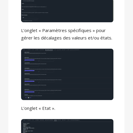
L’onglet « Paramètres spécifiques » pour
gérer les décalages des valeurs et/ou états.
L’onglet « Etat ».