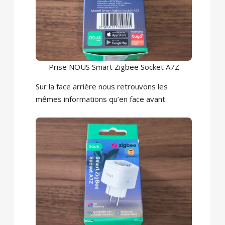
Prise NOUS Smart Zigbee Socket A7Z
Sur la face arrière nous retrouvons les
mêmes informations qu’en face avant