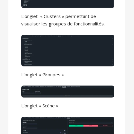
L’onglet « Clusters » permettant de
visualiser les groupes de fonctionnalités.
L’onglet « Groupes ».
L’onglet « Scène ».