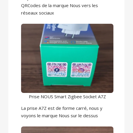
QRCodes de la marque Nous vers les
réseaux sociaux
Prise NOUS Smart Zigbee Socket A7Z
La prise A7Z est de forme carré, nous y
voyons le marque Nous sur le dessus