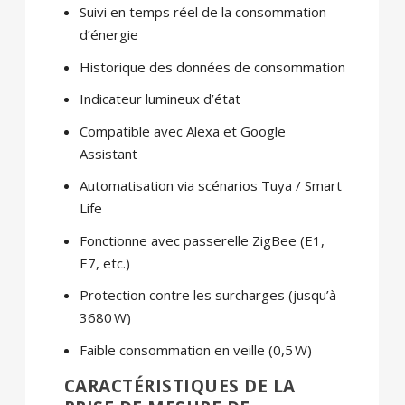
Suivi en temps réel de la consommation
d’énergie
Historique des données de consommation
Indicateur lumineux d’état
Compatible avec Alexa et Google
Assistant
Automatisation via scénarios Tuya / Smart
Life
Fonctionne avec passerelle ZigBee (E1,
E7, etc.)
Protection contre les surcharges (jusqu’à
3680 W)
Faible consommation en veille (0,5 W)
CARACTÉRISTIQUES DE LA