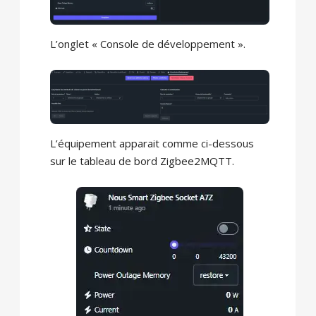
L’onglet « Console de développement ».
L’équipement apparait comme ci-dessous
sur le tableau de bord Zigbee2MQTT.