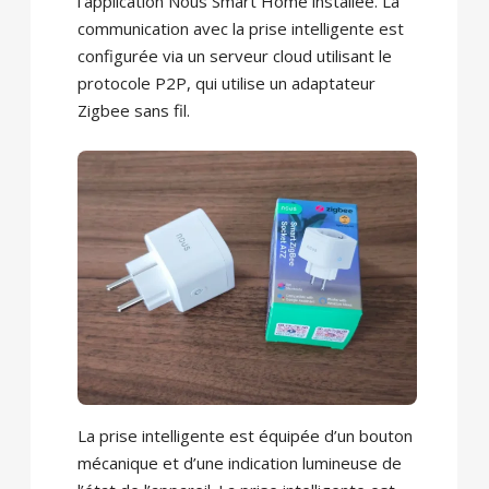
l’application Nous Smart Home installée. La
communication avec la prise intelligente est
configurée via un serveur cloud utilisant le
protocole P2P, qui utilise un adaptateur
Zigbee sans fil.
La prise intelligente est équipée d’un bouton
mécanique et d’une indication lumineuse de