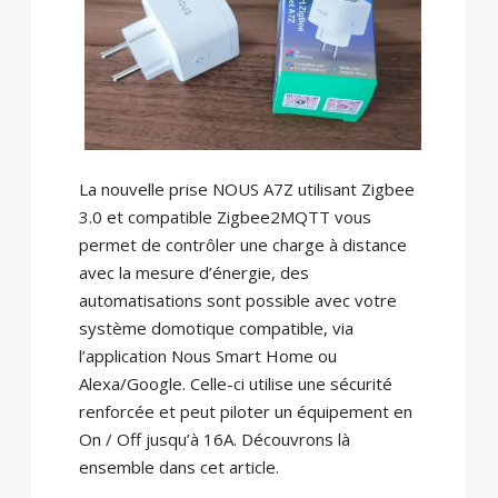
La nouvelle prise NOUS A7Z utilisant Zigbee
3.0 et compatible Zigbee2MQTT vous
permet de contrôler une charge à distance
avec la mesure d’énergie, des
automatisations sont possible avec votre
système domotique compatible, via
l’application Nous Smart Home ou
Alexa/Google. Celle-ci utilise une sécurité
renforcée et peut piloter un équipement en
On / Off jusqu’à 16A. Découvrons là
ensemble dans cet article.