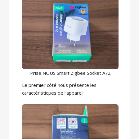
Prise NOUS Smart Zigbee Socket A7Z
Le premier côté nous présente les
caractéristiques de l’appareil