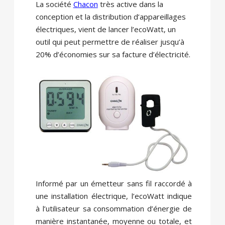
La société
Chacon
très active dans la
conception et la distribution d’appareillages
électriques, vient de lancer l’ecoWatt, un
outil qui peut permettre de réaliser jusqu’à
20% d’économies sur sa facture d’électricité.
Informé par un émetteur sans fil raccordé à
une installation électrique, l’ecoWatt indique
à l’utilisateur sa consommation d’énergie de
manière instantanée, moyenne ou totale, et