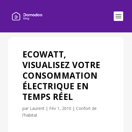
ECOWATT,
VISUALISEZ VOTRE
CONSOMMATION
ÉLECTRIQUE EN
TEMPS RÉEL
par
Laurent
|
Fév 1, 2010
|
Confort de
l'habitat