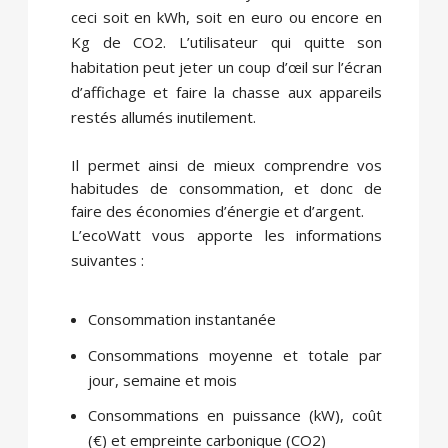
ceci soit en kWh, soit en euro ou encore en
Kg de CO2. L’utilisateur qui quitte son
habitation peut jeter un coup d’œil sur l’écran
d’affichage et faire la chasse aux appareils
restés allumés inutilement.
Il permet ainsi de mieux comprendre vos
habitudes de consommation, et donc de
faire des économies d’énergie et d’argent.
L’ecoWatt vous apporte les informations
suivantes :
Consommation instantanée
Consommations moyenne et totale par
jour, semaine et mois
Consommations en puissance (kW), coût
(€) et empreinte carbonique (CO2)