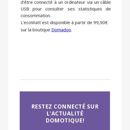
d’être connecté à un ordinateur via un câble
USB pour consulter ses statistiques de
consommation.
L’ecoWatt est disponible à partir de 99,90€
sur la boutique
Domadoo
.
RESTEZ CONNECTÉ SUR
L'ACTUALITÉ
DOMOTIQUE!