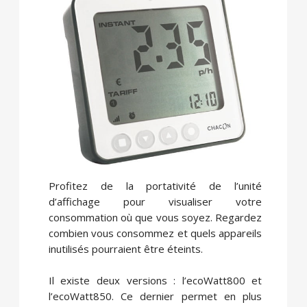
Profitez de la portativité de l’unité
d’affichage pour visualiser votre
consommation où que vous soyez. Regardez
combien vous consommez et quels appareils
inutilisés pourraient être éteints.
Il existe deux versions : l’ecoWatt800 et
l’ecoWatt850. Ce dernier permet en plus