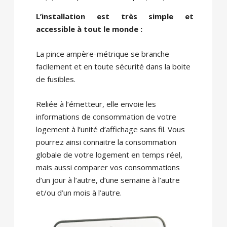
L’installation est très simple et
accessible à tout le monde :
La pince ampère-métrique se branche
facilement et en toute sécurité dans la boite
de fusibles.
Reliée à l’émetteur, elle envoie les
informations de consommation de votre
logement à l’unité d’affichage sans fil. Vous
pourrez ainsi connaitre la consommation
globale de votre logement en temps réel,
mais aussi comparer vos consommations
d’un jour à l’autre, d’une semaine à l’autre
et/ou d’un mois à l’autre.