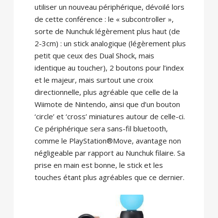
utiliser un nouveau périphérique, dévoilé lors
de cette conférence : le « subcontroller »,
sorte de Nunchuk légèrement plus haut (de
2-3cm) : un stick analogique (légèrement plus
petit que ceux des Dual Shock, mais
identique au toucher), 2 boutons pour l’index
et le majeur, mais surtout une croix
directionnelle, plus agréable que celle de la
Wiimote de Nintendo, ainsi que d’un bouton
‘circle’ et ‘cross’ miniatures autour de celle-ci.
Ce périphérique sera sans-fil bluetooth,
comme le PlayStation®Move, avantage non
négligeable par rapport au Nunchuk filaire. Sa
prise en main est bonne, le stick et les
touches étant plus agréables que ce dernier.