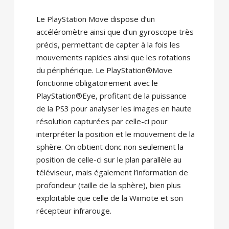
Le PlayStation Move dispose d’un
accéléromètre ainsi que d’un gyroscope très
précis, permettant de capter à la fois les
mouvements rapides ainsi que les rotations
du périphérique. Le PlayStation®Move
fonctionne obligatoirement avec le
PlayStation®Eye, profitant de la puissance
de la PS3 pour analyser les images en haute
résolution capturées par celle-ci pour
interpréter la position et le mouvement de la
sphère. On obtient donc non seulement la
position de celle-ci sur le plan parallèle au
téléviseur, mais également l’information de
profondeur (taille de la sphère), bien plus
exploitable que celle de la Wiimote et son
récepteur infrarouge.