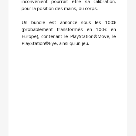
inconvénient pourrait être sa calibration,
pour la position des mains, du corps.
Un bundle est annoncé sous les 100$
(probablement transformés en 100€ en
Europe), contenant le PlayStation®Move, le
PlayStation®Eye, ainsi qu’un jeu.