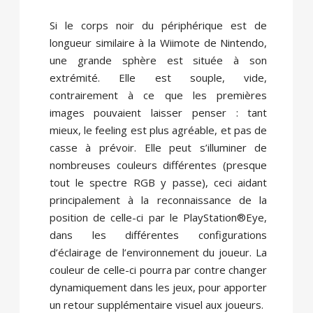
Si le corps noir du périphérique est de
longueur similaire à la Wiimote de Nintendo,
une grande sphère est située à son
extrémité. Elle est souple, vide,
contrairement à ce que les premières
images pouvaient laisser penser : tant
mieux, le feeling est plus agréable, et pas de
casse à prévoir. Elle peut s’illuminer de
nombreuses couleurs différentes (presque
tout le spectre RGB y passe), ceci aidant
principalement à la reconnaissance de la
position de celle-ci par le PlayStation®Eye,
dans les différentes configurations
d’éclairage de l’environnement du joueur. La
couleur de celle-ci pourra par contre changer
dynamiquement dans les jeux, pour apporter
un retour supplémentaire visuel aux joueurs.