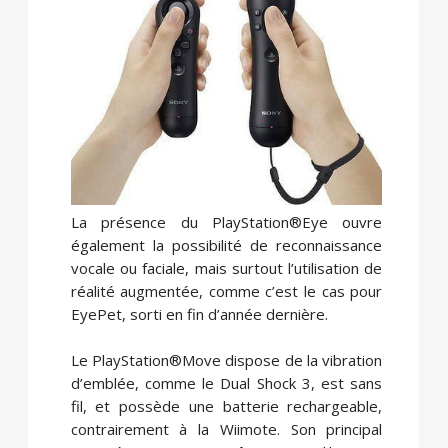
La présence du PlayStation®Eye ouvre
également la possibilité de reconnaissance
vocale ou faciale, mais surtout l’utilisation de
réalité augmentée, comme c’est le cas pour
EyePet, sorti en fin d’année dernière.
Le PlayStation®Move dispose de la vibration
d’emblée, comme le Dual Shock 3, est sans
fil, et possède une batterie rechargeable,
contrairement à la Wiimote. Son principal