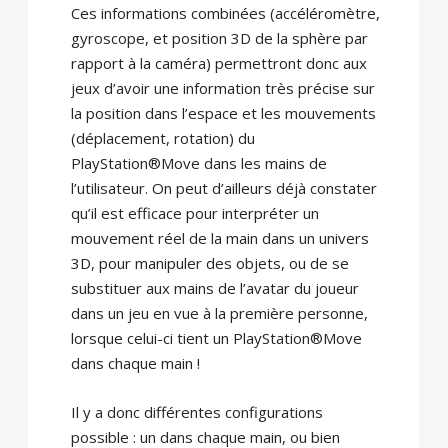
Ces informations combinées (accéléromètre,
gyroscope, et position 3D de la sphère par
rapport à la caméra) permettront donc aux
jeux d’avoir une information très précise sur
la position dans l’espace et les mouvements
(déplacement, rotation) du
PlayStation®Move dans les mains de
l’utilisateur. On peut d’ailleurs déjà constater
qu’il est efficace pour interpréter un
mouvement réel de la main dans un univers
3D, pour manipuler des objets, ou de se
substituer aux mains de l’avatar du joueur
dans un jeu en vue à la première personne,
lorsque celui-ci tient un PlayStation®Move
dans chaque main !
Il y a donc différentes configurations
possible : un dans chaque main, ou bien