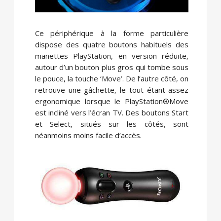
Ce périphérique à la forme particulière
dispose des quatre boutons habituels des
manettes PlayStation, en version réduite,
autour d’un bouton plus gros qui tombe sous
le pouce, la touche ‘Move’. De l’autre côté, on
retrouve une gâchette, le tout étant assez
ergonomique lorsque le PlayStation®Move
est incliné vers l’écran TV. Des boutons Start
et Select, situés sur les côtés, sont
néanmoins moins facile d’accès.