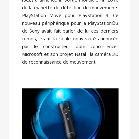
de la manette de détection de mouvements
PlayStation Move pour PlayStation 3. Ce
nouveau périphérique pour la PlayStation®3
de Sony avait fait parler de lui ces derniers
temps, étant la seule nouveauté annoncée
par le constructeur pour concurrencer
Microsoft et son projet Natal : la caméra 3D
de reconnaissance de mouvement.