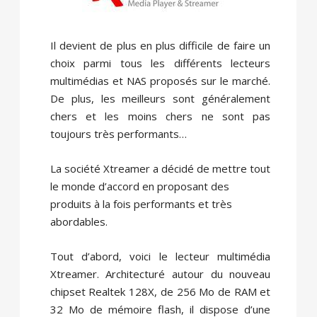
Il devient de plus en plus difficile de faire un
choix parmi tous les différents lecteurs
multimédias et NAS proposés sur le marché.
De plus, les meilleurs sont généralement
chers et les moins chers ne sont pas
toujours très performants…
La société Xtreamer a décidé de mettre tout
le monde d’accord en proposant des
produits à la fois performants et très
abordables.
Tout d’abord, voici le lecteur multimédia
Xtreamer. Architecturé autour du nouveau
chipset Realtek 128X, de 256 Mo de RAM et
32 Mo de mémoire flash, il dispose d’une