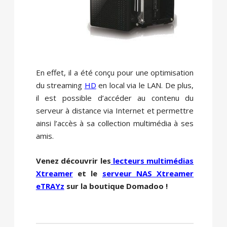
En effet, il a été conçu pour une optimisation
du streaming
HD
en local via le LAN. De plus,
il est possible d’accéder au contenu du
serveur à distance via Internet et permettre
ainsi l’accès à sa collection multimédia à ses
amis.
Venez découvrir les
lecteurs multimédias
Xtreamer
et le
serveur NAS Xtreamer
eTRAYz
sur la boutique Domadoo !