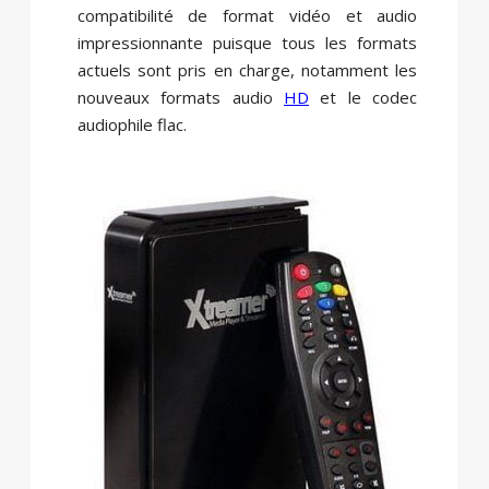
compatibilité de format vidéo et audio
impressionnante puisque tous les formats
actuels sont pris en charge, notamment les
nouveaux formats audio
HD
et le codec
audiophile flac.