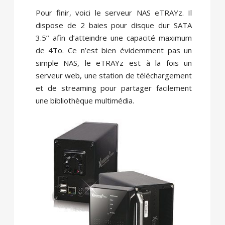
Pour finir, voici le serveur NAS eTRAYz. Il
dispose de 2 baies pour disque dur SATA
3.5’’ afin d’atteindre une capacité maximum
de 4To. Ce n’est bien évidemment pas un
simple NAS, le eTRAYz est à la fois un
serveur web, une station de téléchargement
et de streaming pour partager facilement
une bibliothèque multimédia.