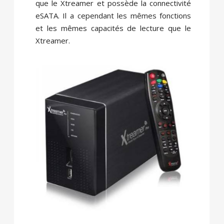
que le Xtreamer et possède la connectivité
eSATA. Il a cependant les mêmes fonctions
et les mêmes capacités de lecture que le
Xtreamer.