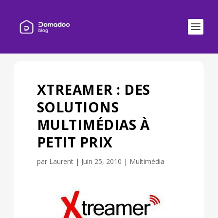
XTREAMER : DES
SOLUTIONS
MULTIMÉDIAS À
PETIT PRIX
par
Laurent
|
Juin 25, 2010
|
Multimédia