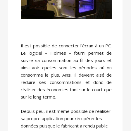
Il est possible de connecter l’écran à un PC.
Le logiciel « Holmes » fourni permet de
suivre sa consommation au fil des jours et
ainsi voir quelles sont les périodes où on
consomme le plus. Ainsi, il devient aisé de
réduire ses consommations et donc de
réaliser des économies tant sur le court que
sur le long terme.
Depuis peu, il est même possible de réaliser
sa propre application pour récupérer les
données puisque le fabricant a rendu public