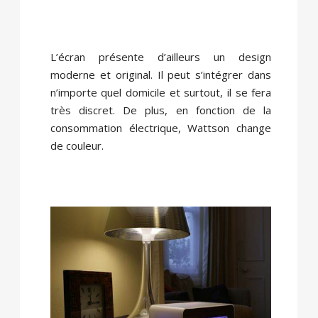
L’écran présente d’ailleurs un design
moderne et original. Il peut s’intégrer dans
n’importe quel domicile et surtout, il se fera
très discret. De plus, en fonction de la
consommation électrique, Wattson change
de couleur.