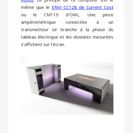
même que le
ENVI CC128 de Current Cost
ou le CM119 d’OWL. Une pince
ampèremétrique connectée à un
transmetteur se branche à la phase du
tableau électrique et les données mesurées
s’affichent sur l’écran.