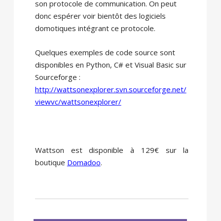
son protocole de communication. On peut
donc espérer voir bientôt des logiciels
domotiques intégrant ce protocole.
Quelques exemples de code source sont
disponibles en Python, C# et Visual Basic sur
Sourceforge :
http://wattsonexplorer.svn.sourceforge.net/
viewvc/wattsonexplorer/
Wattson est disponible à 129€ sur la
boutique
Domadoo
.