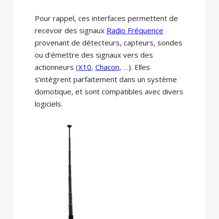
Pour rappel, ces interfaces permettent de
recevoir des signaux
Radio Fréquence
provenant de détecteurs, capteurs, sondes
ou d’émettre des signaux vers des
actionneurs (
X10
,
Chacon
, …). Elles
s’intègrent parfaitement dans un système
domotique, et sont compatibles avec divers
logiciels.