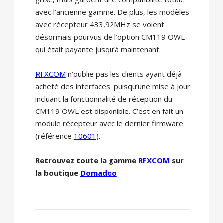
avec l’ancienne gamme. De plus, les modèles
avec récepteur 433,92MHz se voient
désormais pourvus de l’option CM119 OWL
qui était payante jusqu’à maintenant.
RFXCOM
n’oublie pas les clients ayant déjà
acheté des interfaces, puisqu’une mise à jour
incluant la fonctionnalité de réception du
CM119 OWL est disponible. C’est en fait un
module récepteur avec le dernier firmware
(référence
10601
).
Retrouvez toute la gamme
RFXCOM
sur
la boutique
Domadoo