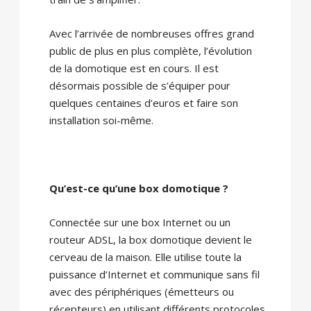
Avec l’arrivée de nombreuses offres grand
public de plus en plus complète, l’évolution
de la domotique est en cours. Il est
désormais possible de s’équiper pour
quelques centaines d’euros et faire son
installation soi-même.
Qu’est-ce qu’une box domotique ?
Connectée sur une box Internet ou un
routeur ADSL, la box domotique devient le
cerveau de la maison. Elle utilise toute la
puissance d’Internet et communique sans fil
avec des périphériques (émetteurs ou
récepteurs) en utilisant différents protocoles