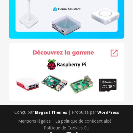
Conçu par
| Propulsé par
Elegant Themes
WordPress
Mentions légales
La politique de confidentialité
Politique de Cookies EU