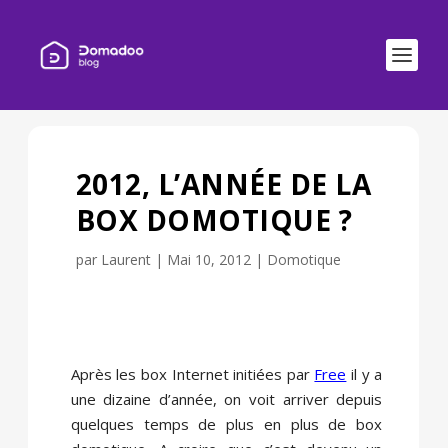
2012, L’ANNÉE DE LA
BOX DOMOTIQUE ?
par
Laurent
|
Mai 10, 2012
|
Domotique
Après les box Internet initiées par
Free
il y a
une dizaine d’année, on voit arriver depuis
quelques temps de plus en plus de box