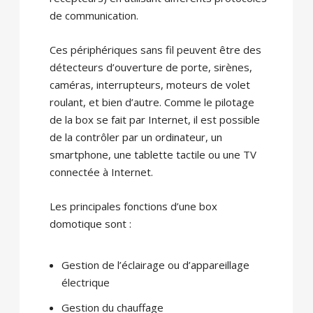
de communication.
Ces périphériques sans fil peuvent être des
détecteurs d’ouverture de porte, sirènes,
caméras, interrupteurs, moteurs de volet
roulant, et bien d’autre. Comme le pilotage
de la box se fait par Internet, il est possible
de la contrôler par un ordinateur, un
smartphone, une tablette tactile ou une TV
connectée à Internet.
Les principales fonctions d’une box
domotique sont :
Gestion de l’éclairage ou d’appareillage
électrique
Gestion du chauffage