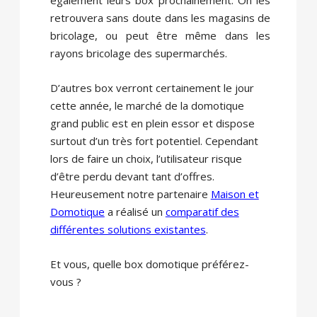
retrouvera sans doute dans les magasins de
bricolage, ou peut être même dans les
rayons bricolage des supermarchés.
D’autres box verront certainement le jour
cette année, le marché de la domotique
grand public est en plein essor et dispose
surtout d’un très fort potentiel. Cependant
lors de faire un choix, l’utilisateur risque
d’être perdu devant tant d’offres.
Heureusement notre partenaire
Maison et
Domotique
a réalisé un
comparatif des
différentes solutions existantes
.
Et vous, quelle box domotique préférez-
vous ?