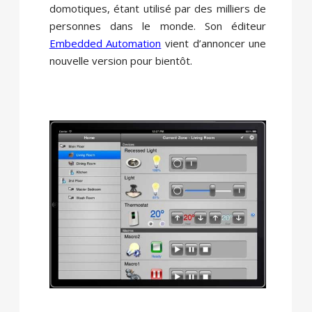
domotiques, étant utilisé par des milliers de
personnes dans le monde. Son éditeur
Embedded Automation
vient d’annoncer une
nouvelle version pour bientôt.