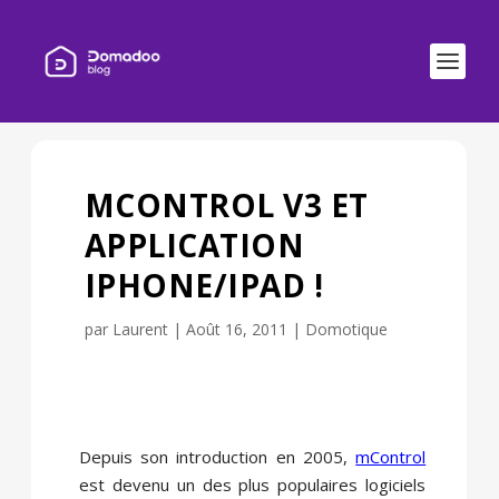
MCONTROL V3 ET
APPLICATION
IPHONE/IPAD !
par
Laurent
|
Août 16, 2011
|
Domotique
Depuis son introduction en 2005,
mControl
est devenu un des plus populaires logiciels