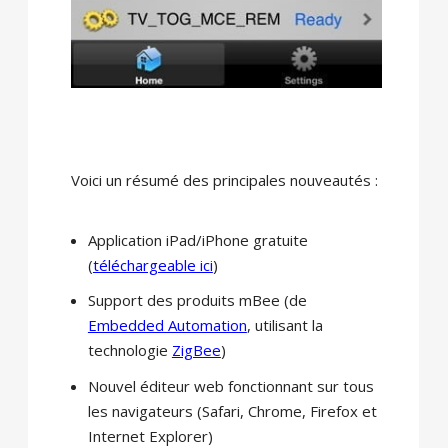
Voici un résumé des principales nouveautés :
Application iPad/iPhone gratuite
(
téléchargeable ici
)
Support des produits mBee (de
Embedded Automation
, utilisant la
technologie
ZigBee
)
Nouvel éditeur web fonctionnant sur tous
les navigateurs (Safari, Chrome, Firefox et
Internet Explorer)