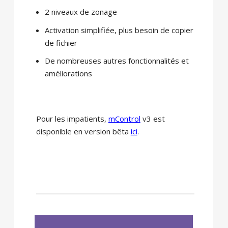
2 niveaux de zonage
Activation simplifiée, plus besoin de copier
de fichier
De nombreuses autres fonctionnalités et
améliorations
Pour les impatients,
mControl
v3 est
disponible en version bêta
ici
.