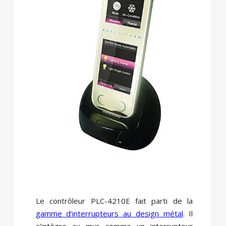
Le contrôleur PLC-4210E fait parti de la
gamme d’interrupteurs au design métal
. Il