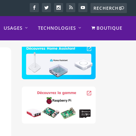
USAGES
TECHNOLOGIES
BOUTIQUE
?