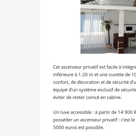
Cet ascenseur privatif est facile à intég
inférieure à 1.20 m et une cuvette de 10
confort, de décoration et de sécurité d’u
équipé d’un système exclusif de sécurité
éviter de rester coincé en cabine.
Un luxe accessible : à partir de 14 900
posséder un ascenseur privatif : c’est l
5000 euros est possible.