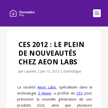
CES 2012 : LE PLEIN
DE NOUVEAUTÉS
CHEZ AEON LABS
par
Laurent
|
Jan 13, 2012
|
Domotique
La société
Aeon Labs
, spécialisée dans la
technologie
Z-Wave
, a profité du
CES
pour
présenter la nouvelle génération de ses
produits (G2), ainsi que plusieurs