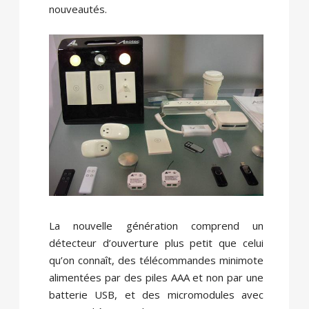
nouveautés.
La nouvelle génération comprend un
détecteur d’ouverture plus petit que celui
qu’on connaît, des télécommandes minimote
alimentées par des piles AAA et non par une
batterie USB, et des micromodules avec