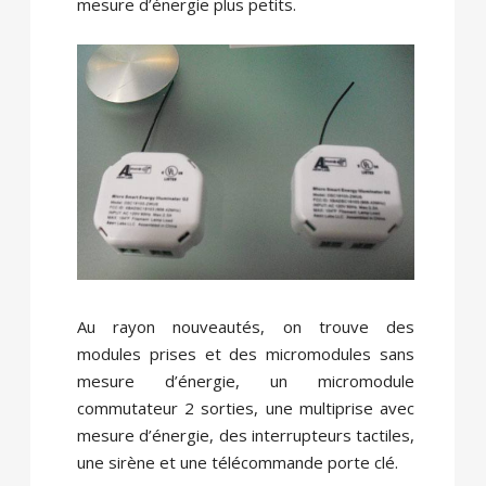
mesure d’énergie plus petits.
Au rayon nouveautés, on trouve des
modules prises et des micromodules sans
mesure d’énergie, un micromodule
commutateur 2 sorties, une multiprise avec
mesure d’énergie, des interrupteurs tactiles,
une sirène et une télécommande porte clé.