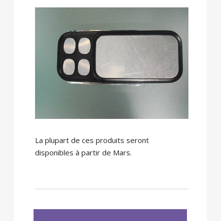
La plupart de ces produits seront
disponibles à partir de Mars.