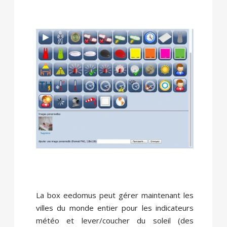
La box eedomus peut gérer maintenant les
villes du monde entier pour les indicateurs
météo et lever/coucher du soleil (des