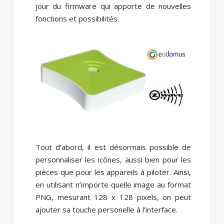
jour du firmware qui apporte de nouvelles
fonctions et possibilités.
Tout d’abord, il est désormais possible de
personnaliser les icônes, aussi bien pour les
pièces que pour les appareils à piloter. Ainsi,
en utilisant n’importe quelle image au format
PNG, mesurant 128 x 128 pixels, on peut
ajouter sa touche personelle à l’interface.