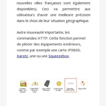
nouvelles villes françaises sont également
disponibles). Ceci va permettre aux
utilisateurs d’avoir une meilleure précision
dans le choix de leur situation géographique.
Autre nouveauté importante, les
commandes HTTP. Cette fonction permet
de piloter des équipements extérieurs,
comme par exemple une carte IPX800,
Karotz,
une ou une
Squeezebox
.