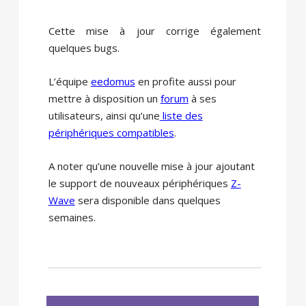
Cette mise à jour corrige également
quelques bugs.
L’équipe
eedomus
en profite aussi pour
mettre à disposition un
forum
à ses
utilisateurs, ainsi qu’une
liste des
périphériques compatibles
.
A noter qu’une nouvelle mise à jour ajoutant
le support de nouveaux périphériques
Z-
Wave
sera disponible dans quelques
semaines.