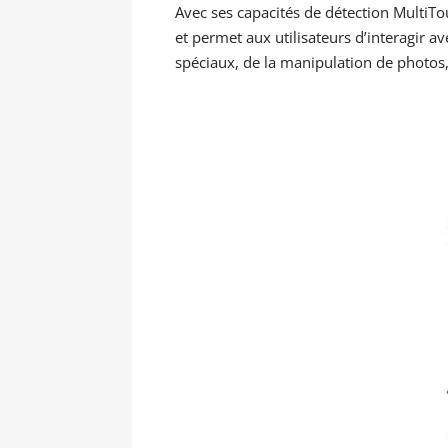
Avec ses capacités de détection MultiT
et permet aux utilisateurs d’interagir a
spéciaux, de la manipulation de photos,