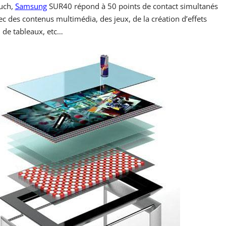
ouch,
Samsung
SUR40 répond à 50 points de contact simultanés
vec des contenus multimédia, des jeux, de la création d’effets
 de tableaux, etc…