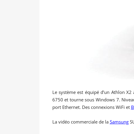
Le système est équipé d’un Athlon X2
6750 et tourne sous Windows 7. Niveau
port Ethernet. Des connexions WiFi et
B
La vidéo commerciale de la
Samsung
SU