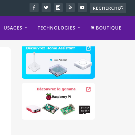
USAGES
TECHNOLOGIES
BOUTIQUE
e