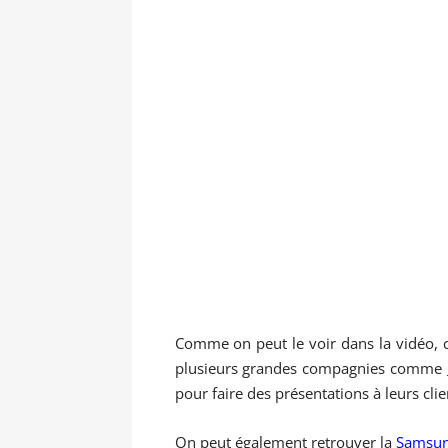
Comme on peut le voir dans la vidéo, ce
plusieurs grandes compagnies comme
pour faire des présentations à leurs clie
On peut également retrouver la
Samsu