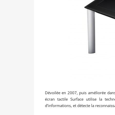
Dévoilée en 2007, puis améliorée dans
écran tactile Surface utilise la tec
d’informations, et détecte la reconnaiss