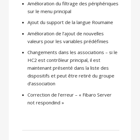
Amélioration du
filtrage
des périphériques
sur le menu
principal
Ajout du support
de
la langue Roumaine
Amélioration de
l’ajout
de nouvelles
valeurs pour
les variables prédéfinies
Changements
dans les associations
–
si le
HC2
est
contrôleur
principal,
il est
maintenant présenté
dans la liste
des
dispositifs
et peut
être retiré
du groupe
d
‘association
Correction de l’erreur
–
« Fibaro Server
not respondind »