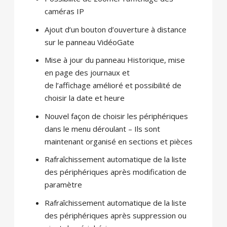
caméras IP
Ajout d’un bouton d’ouverture à distance
sur le panneau VidéoGate
Mise à jour du panneau Historique, mise
en page des journaux et
de l’affichage amélioré et possibilité de
choisir la date et heure
Nouvel façon de choisir les périphériques
dans le menu déroulant – Ils sont
maintenant organisé en sections et pièces
Rafraîchissement automatique de la liste
des périphériques après modification de
paramètre
Rafraîchissement automatique de la liste
des périphériques après suppression ou