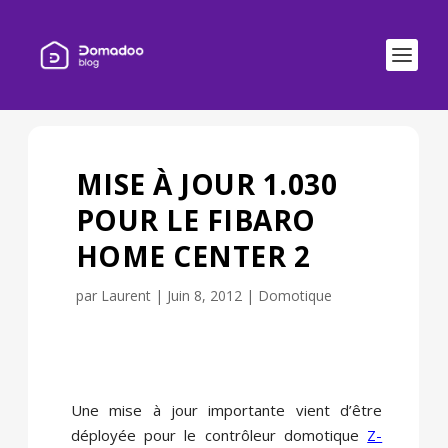
MISE À JOUR 1.030
POUR LE FIBARO
HOME CENTER 2
par
Laurent
|
Juin 8, 2012
|
Domotique
Une mise à jour importante vient d’être
déployée pour le contrôleur domotique
Z-