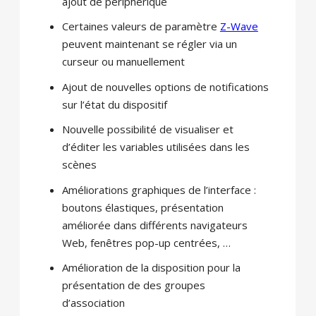
ajout de périphérique
Certaines valeurs de paramètre
Z-Wave
peuvent maintenant se régler via un
curseur ou manuellement
Ajout de nouvelles options de notifications
sur l’état du dispositif
Nouvelle possibilité de visualiser et
d’éditer les variables utilisées dans les
scènes
Améliorations graphiques de l’interface :
boutons
élastiques
, présentation
améliorée dans
différents navigateurs
Web
,
fenêtres pop-up
centrées, …
Amélioration de la disposition
pour la
présentation de
des groupes
d’association