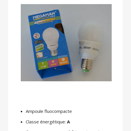
Ampoule fluocompacte
Classe énergétique:
A