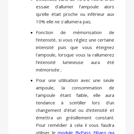
essaie d’allumer l’ampoule alors
qu’elle était proche ou inférieur aux
10% elle ne s’allumera pas;
Fonction de mémorisation de
l’intensité, si vous réglez une certaine
intensité puis que vous éteignez
l’ampoule, lorsque vous la rallumerez
l’intensité lumineuse aura été
mémorisée ;
Pour une utilisation avec une seule
ampoule, la consommation de
l’ampoule étant faible, elle aura
tendance à scintiller lors d’un
changement d’état ou d’intensité et
émettra un grésillement constant.
Pour remédier à cela il vous faudra
utiliser le
module ByPass Fibaro qui