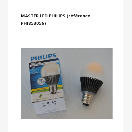
MASTER LED PHILIPS (référence :
PHI853056)