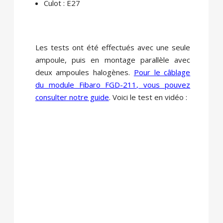
Culot : E27
Les tests ont été effectués avec une seule
ampoule, puis en montage parallèle avec
deux ampoules halogènes.
Pour le câblage
du module Fibaro FGD-211, vous pouvez
consulter notre guide
. Voici le test en vidéo :