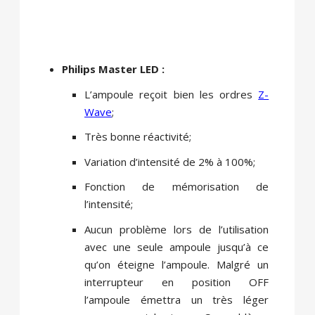
Philips Master LED :
L’ampoule reçoit bien les ordres
Z-
Wave
;
Très bonne réactivité;
Variation d’intensité de 2% à 100%;
Fonction de mémorisation de
l’intensité;
Aucun problème lors de l’utilisation
avec une seule ampoule jusqu’à ce
qu’on éteigne l’ampoule. Malgré un
interrupteur en position OFF
l’ampoule émettra un très léger