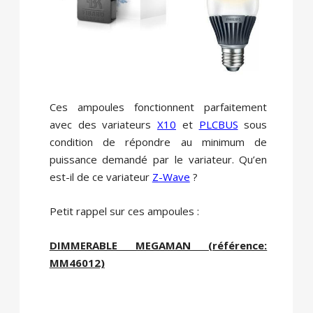
Ces ampoules fonctionnent parfaitement
avec des variateurs
X10
et
PLCBUS
sous
condition de répondre au minimum de
puissance demandé par le variateur. Qu’en
est-il de ce variateur
Z-Wave
?
Petit rappel sur ces ampoules :
DIMMERABLE MEGAMAN (référence:
MM46012)