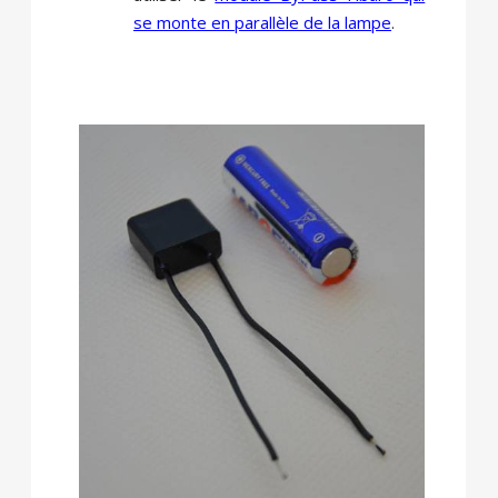
se monte en parallèle de la lampe
.