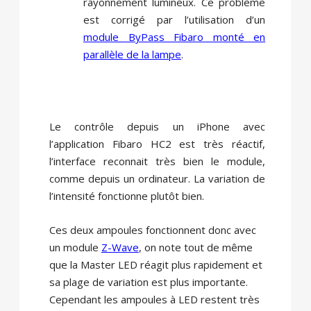
rayonnement lumineux. Ce problème
est corrigé par l’utilisation d’un
module ByPass Fibaro monté en
parallèle de la lampe
.
Le contrôle depuis un iPhone avec
l’application Fibaro HC2 est très réactif,
l’interface reconnait très bien le module,
comme depuis un ordinateur. La variation de
l’intensité fonctionne plutôt bien.
Ces deux ampoules fonctionnent donc avec
un module
Z-Wave
, on note tout de même
que la Master LED réagit plus rapidement et
sa plage de variation est plus importante.
Cependant les ampoules à LED restent très