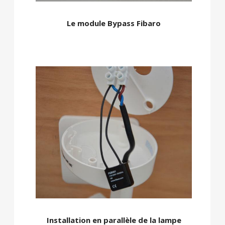
Le module Bypass Fibaro
Installation en parallèle de la lampe