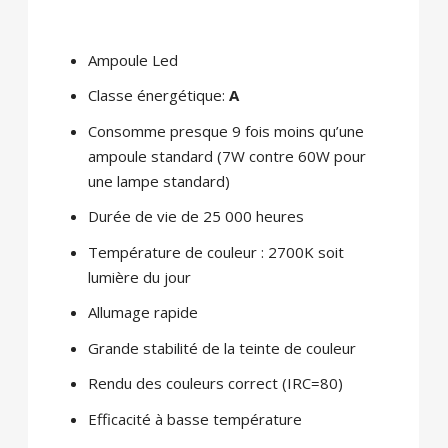
Ampoule Led
Classe énergétique:
A
Consomme presque 9 fois moins qu’une
ampoule standard (7W contre 60W pour
une lampe standard)
Durée de vie de 25 000 heures
Température de couleur : 2700K soit
lumière du jour
Allumage rapide
Grande stabilité de la teinte de couleur
Rendu des couleurs correct (IRC=80)
Efficacité à basse température