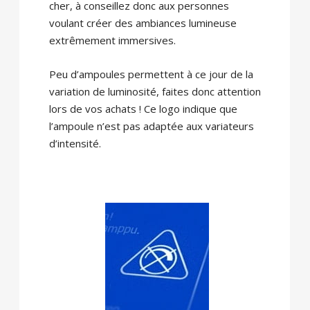
cher, à conseillez donc aux personnes
voulant créer des ambiances lumineuse
extrêmement immersives.
Peu d’ampoules permettent à ce jour de la
variation de luminosité, faites donc attention
lors de vos achats ! Ce logo indique que
l’ampoule n’est pas adaptée aux variateurs
d’intensité.