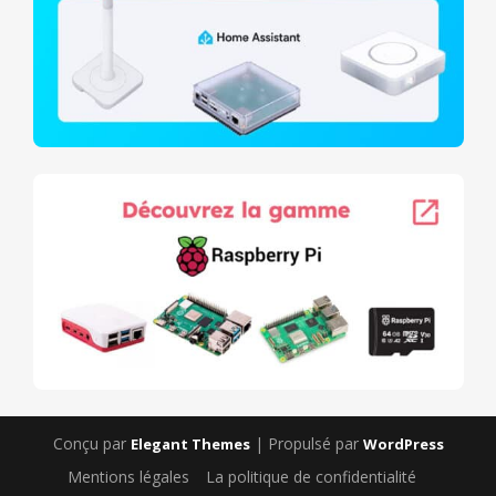
Conçu par
| Propulsé par
Elegant Themes
WordPress
Mentions légales
La politique de confidentialité