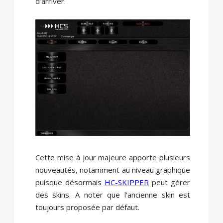
d’arriver.
Cette mise à jour majeure apporte plusieurs
nouveautés, notamment au niveau graphique
puisque désormais
HC-SKIPPER
peut gérer
des skins. A noter que l’ancienne skin est
toujours proposée par défaut.