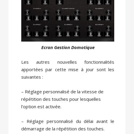
Ecran Gestion Domotique
Les autres nouvelles fonctionnalités
apportées par cette mise à jour sont les
suivantes :
– Réglage personnalisé de la vitesse de
répétition des touches pour lesquelles
l’option est activée.
– Réglage personnalisé du délai avant le
démarrage de la répétition des touches.