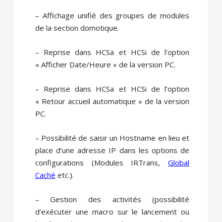
– Affichage unifié des groupes de modules
de la section domotique.
– Reprise dans HCSa et HCSi de l’option
« Afficher Date/Heure » de la version PC.
– Reprise dans HCSa et HCSi de l’option
« Retour accueil automatique » de la version
PC.
– Possibilité de saisir un Hostname en lieu et
place d’une adresse IP dans les options de
configurations (Modules IRTrans,
Global
Caché
etc.).
– Gestion des activités (possibilité
d’exécuter une macro sur le lancement ou