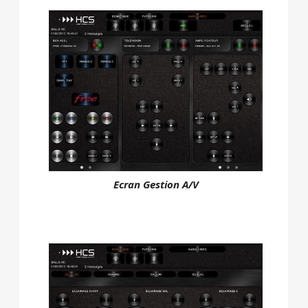
Ecran Gestion A/V