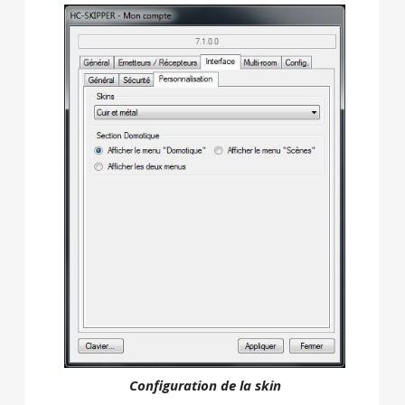
Configuration de la skin