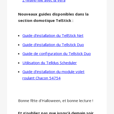
Nouveaux guides disponibles dans la
section domotique TelStick :
Guide d’installation du TellStick Net
Guide d’installation du Tellstick Duo
Guide de configuration du Tellstick Duo
Utilisation du Telldus Scheduler
Guide d’installation du module volet
roulant Chacon 54754
Bonne fête d’Halloween, et bonne lecture !
Et n’oubliez pas que jusqu’à demain soir