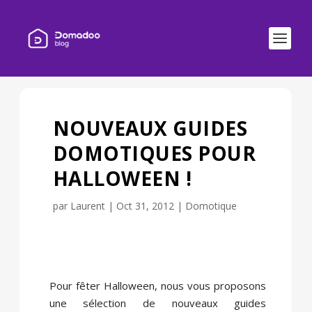
NOUVEAUX GUIDES
DOMOTIQUES POUR
HALLOWEEN !
par
Laurent
|
Oct 31, 2012
|
Domotique
Pour fêter Halloween, nous vous proposons
une sélection de nouveaux guides