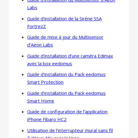
Labs
Guide d’installation de la Sirène SSA
FortrezZ
Guide de mise à jour du Multisensor
d’Aeon Labs
Guide d’installation d’une caméra Edimax
avec la box eedomus
Guide d’installation du Pack eedomus
Smart Protection
Guide d’installation du Pack eedomus
Smart Home
Guide de configuration de l’application
iPhone Fibaro HC2
Utilisation de l’interrupteur mural sans fil
Z-Wave-Me avec la Vera