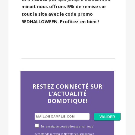
minuit nous offrons 5% de remise sur
tout le site avec le code promo
REDHALLOWEEN. Profitez-en bien !
RESTEZ CONNECTÉ SUR
L'ACTUALITÉ
DOMOTIQUE!
En renseignant votre adresse email vous
acceptez de recevoir la Newsletter Domadoo et