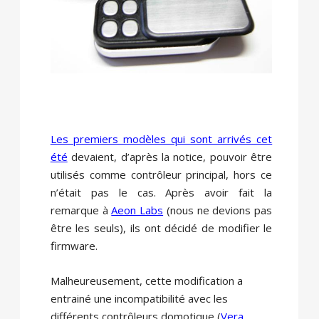
Les premiers modèles qui sont arrivés cet
été
devaient, d’après la notice, pouvoir être
utilisés comme contrôleur principal, hors ce
n’était pas le cas. Après avoir fait la
remarque à
Aeon Labs
(nous ne devions pas
être les seuls), ils ont décidé de modifier le
firmware.
Malheureusement, cette modification a
entrainé une incompatibilité avec les
différents contrôleurs domotique (
Vera
,