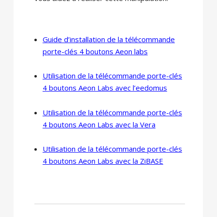
Guide d’installation de la télécommande
porte-clés 4 boutons Aeon labs
Utilisation de la télécommande porte-clés
4 boutons Aeon Labs avec l’eedomus
Utilisation de la télécommande porte-clés
4 boutons Aeon Labs avec la Vera
Utilisation de la télécommande porte-clés
4 boutons Aeon Labs avec la ZiBASE