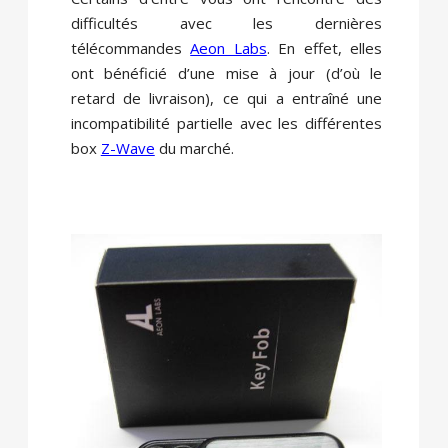
difficultés avec les dernières
télécommandes
Aeon Labs
. En effet, elles
ont bénéficié d’une mise à jour (d’où le
retard de livraison), ce qui a entraîné une
incompatibilité partielle avec les différentes
box
Z-Wave
du marché.