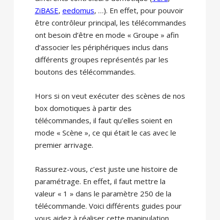
ZiBASE
,
eedomus
, …). En effet, pour pouvoir
être contrôleur principal, les télécommandes
ont besoin d’être en mode « Groupe » afin
d’associer les périphériques inclus dans
différents groupes représentés par les
boutons des télécommandes.
Hors si on veut exécuter des scènes de nos
box domotiques à partir des
télécommandes, il faut qu’elles soient en
mode « Scène », ce qui était le cas avec le
premier arrivage.
Rassurez-vous, c’est juste une histoire de
paramétrage. En effet, il faut mettre la
valeur « 1 » dans le paramètre 250 de la
télécommande. Voici différents guides pour
vous aidez à réaliser cette manipulation.