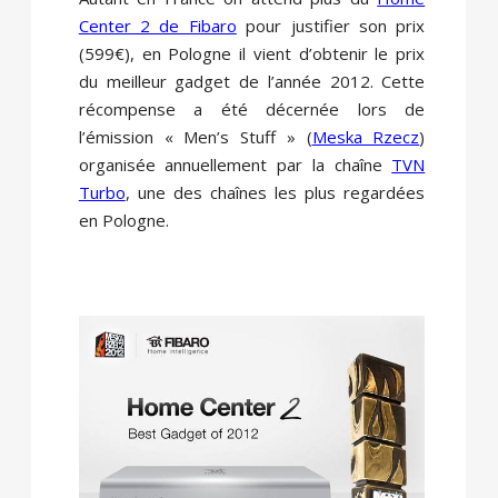
Center 2 de Fibaro
pour justifier son prix
(599€), en Pologne il vient d’obtenir le prix
du meilleur gadget de l’année 2012. Cette
récompense a été décernée lors de
l’émission « Men’s Stuff » (
Meska Rzecz
)
organisée annuellement par la chaîne
TVN
Turbo
, une des chaînes les plus regardées
en Pologne.