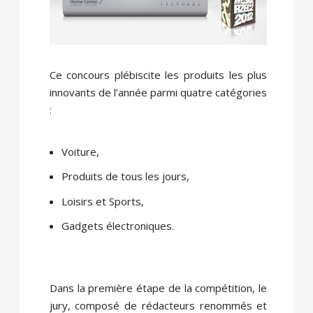
Ce concours plébiscite les produits les plus
innovants de l’année parmi quatre catégories
:
Voiture,
Produits de tous les jours,
Loisirs et Sports,
Gadgets électroniques.
Dans la première étape de la compétition, le
jury, composé de rédacteurs renommés et