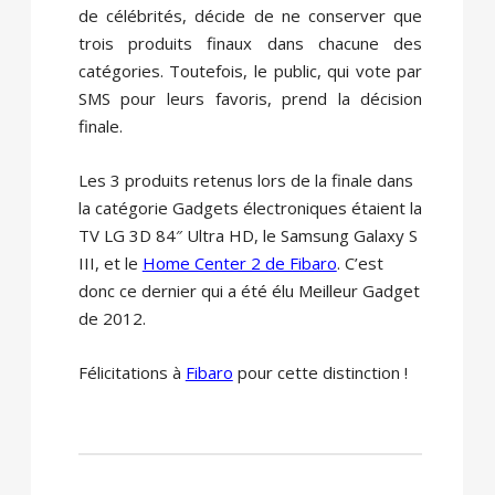
de célébrités, décide de ne conserver que
trois produits finaux dans chacune des
catégories. Toutefois, le public, qui vote par
SMS pour leurs favoris, prend la décision
finale.
Les 3 produits retenus lors de la finale dans
la catégorie Gadgets électroniques étaient la
TV LG 3D 84″ Ultra HD, le Samsung Galaxy S
III, et le
Home Center 2 de Fibaro
. C’est
donc ce dernier qui a été élu Meilleur Gadget
de 2012.
Félicitations à
Fibaro
pour cette distinction !