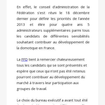
En effet, le conseil d’administration de la
Fédération s’est réuni le 18 décembre
dernier pour définir les priorités de l’année
2013 et élire pour quatre ans 5
administrateurs supplémentaires parmi tous
les candidats de différentes sensibilités
souhaitant contribuer au développement de
la domotique en France.
La
FFD
tient à remercier chaleureusement
tous les candidats qui se sont présentés et
espère que ceux qui n’ont pas été retenus
pourront contribuer au développement du
marché à travers leur participation aux
groupes de travail.
Le choix du bureau exécutif a avant tout été