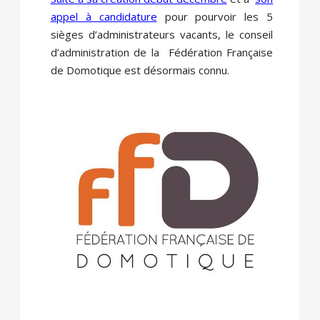
appel à candidature
pour pourvoir les 5
sièges d’administrateurs vacants, le conseil
d’administration de la Fédération Française
de Domotique est désormais connu.