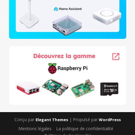
Conçu par
| Propulsé par
Elegant Themes
WordPress
Mentions légales
La politique de confidentialité