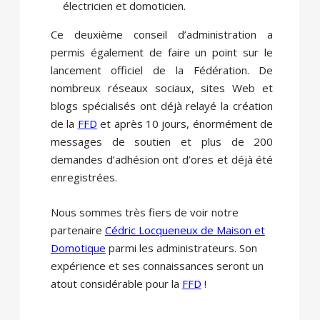
électricien et domoticien.
Ce deuxième conseil d’administration a
permis également de faire un point sur le
lancement officiel de la Fédération. De
nombreux réseaux sociaux, sites Web et
blogs spécialisés ont déjà relayé la création
de la
FFD
et après 10 jours, énormément de
messages de soutien et plus de 200
demandes d’adhésion ont d’ores et déjà été
enregistrées.
Nous sommes très fiers de voir notre
partenaire
Cédric Locqueneux de Maison et
Domotique
parmi les administrateurs. Son
expérience et ses connaissances seront un
atout considérable pour la
FFD
!