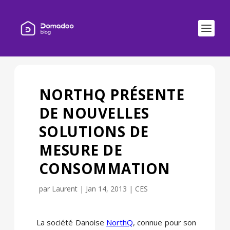
NORTHQ PRÉSENTE
DE NOUVELLES
SOLUTIONS DE
MESURE DE
CONSOMMATION
par
Laurent
|
Jan 14, 2013
|
CES
La société Danoise
NorthQ
, connue pour son