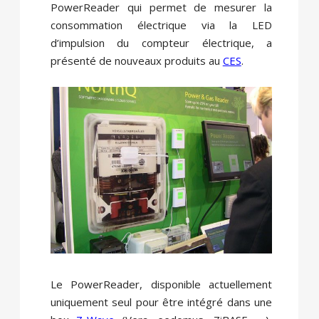
PowerReader qui permet de mesurer la
consommation électrique via la LED
d’impulsion du compteur électrique, a
présenté de nouveaux produits au
CES
.
Le PowerReader, disponible actuellement
uniquement seul pour être intégré dans une