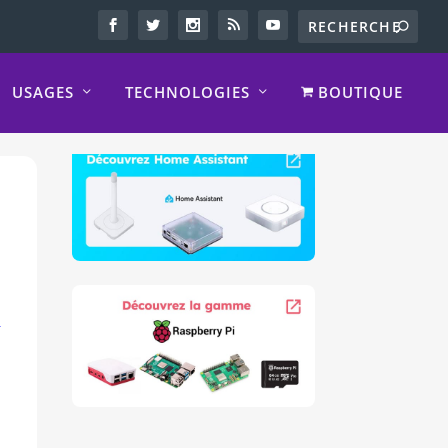
USAGES
TECHNOLOGIES
BOUTIQUE
c