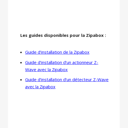
Les guides disponibles pour la Zipabox :
Guide d’installation de la Zipabox
Guide d’installation d’un actionneur Z-
Wave avec la Zipabox
Guide d’installation d’un détecteur Z-Wave
avec la Zipabox