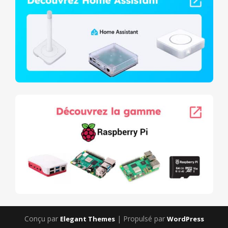
Conçu par
| Propulsé par
Elegant Themes
WordPress