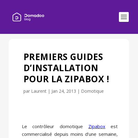
PREMIERS GUIDES
D’INSTALLATION
POUR LA ZIPABOX !
par
Laurent
|
Jan 24, 2013
|
Domotique
Le contrôleur domotique
Zipabox
est
commercialisé depuis moins d’une semaine,