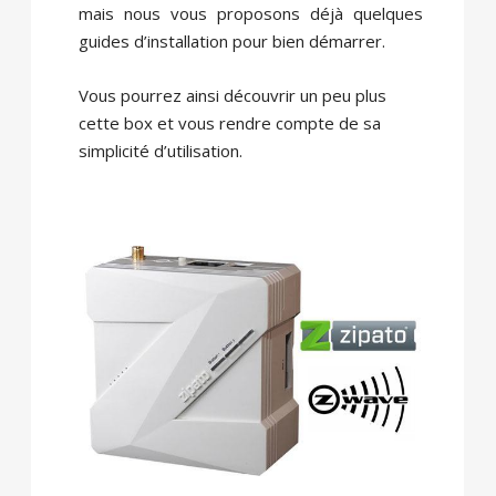
mais nous vous proposons déjà quelques
guides d’installation pour bien démarrer.
Vous pourrez ainsi découvrir un peu plus
cette box et vous rendre compte de sa
simplicité d’utilisation.