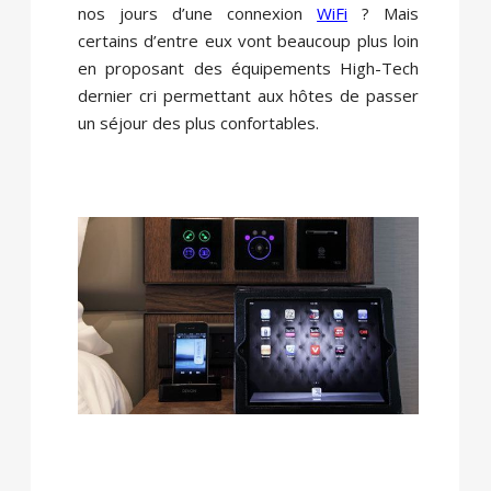
nos jours d’une connexion
WiFi
? Mais
certains d’entre eux vont beaucoup plus loin
en proposant des équipements High-Tech
dernier cri permettant aux hôtes de passer
un séjour des plus confortables.