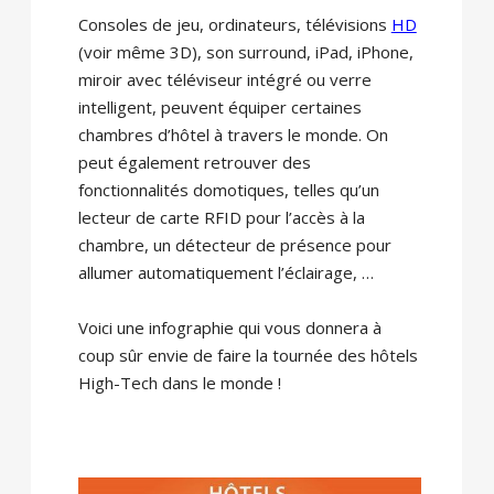
Consoles de jeu, ordinateurs, télévisions
HD
(voir même 3D), son surround, iPad, iPhone,
miroir avec téléviseur intégré ou verre
intelligent, peuvent équiper certaines
chambres d’hôtel à travers le monde. On
peut également retrouver des
fonctionnalités domotiques, telles qu’un
lecteur de carte RFID pour l’accès à la
chambre, un détecteur de présence pour
allumer automatiquement l’éclairage, …
Voici une infographie qui vous donnera à
coup sûr envie de faire la tournée des hôtels
High-Tech dans le monde !