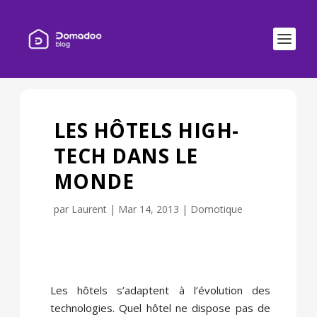
LES HÔTELS HIGH-
TECH DANS LE
MONDE
par
Laurent
|
Mar 14, 2013
|
Domotique
Les hôtels s’adaptent à l’évolution des
technologies. Quel hôtel ne dispose pas de