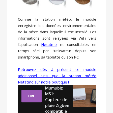
Comme la station météo, le module
enregistre les données environnementales
de la pièce dans laquelle il est installé. Les
informations sont relayées via WiFi vers
l’application
Netatmo
et consultables en
temps réel par l’utilisateur depuis son
smartphone, sa tablette ou son PC.
Retrouvez dès à présent ce module
additionnel ainsi que la station météo
Netatmo sur notre boutique !
Mumubiz
MS1:
LIRE
Capteur de
pluie Zigbee
compatible