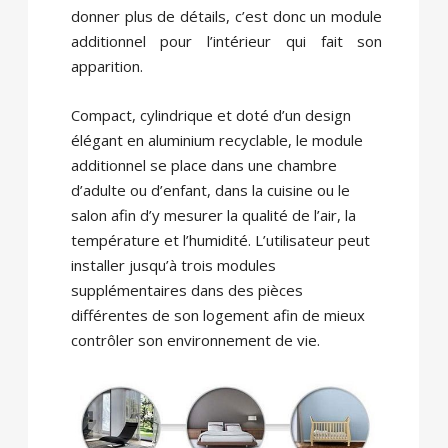
donner plus de détails, c’est donc un module
additionnel pour l’intérieur qui fait son
apparition.
Compact, cylindrique et doté d’un design
élégant en aluminium recyclable, le module
additionnel se place dans une chambre
d’adulte ou d’enfant, dans la cuisine ou le
salon afin d’y mesurer la qualité de l’air, la
température et l’humidité. L’utilisateur peut
installer jusqu’à trois modules
supplémentaires dans des pièces
différentes de son logement afin de mieux
contrôler son environnement de vie.