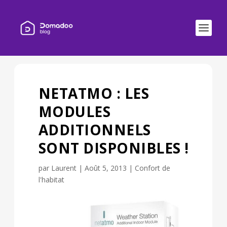
NETATMO : LES
MODULES
ADDITIONNELS
SONT DISPONIBLES !
par
Laurent
|
Août 5, 2013
|
Confort de
l'habitat