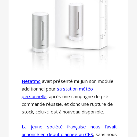
Netatmo
avait présenté mi-Juin son module
additionnel pour
sa station météo
personnelle
, après une campagne de pré-
commande réussie, et donc une rupture de
stock, celui-ci est à nouveau disponible.
La jeune société française nous l’avait
annoncé en début d’année au CES
, sans nous