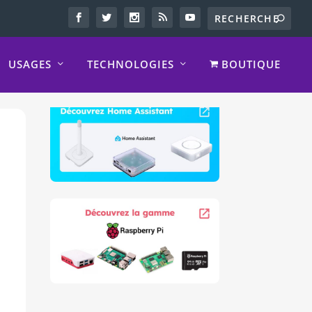
USAGES
TECHNOLOGIES
BOUTIQUE
e
t