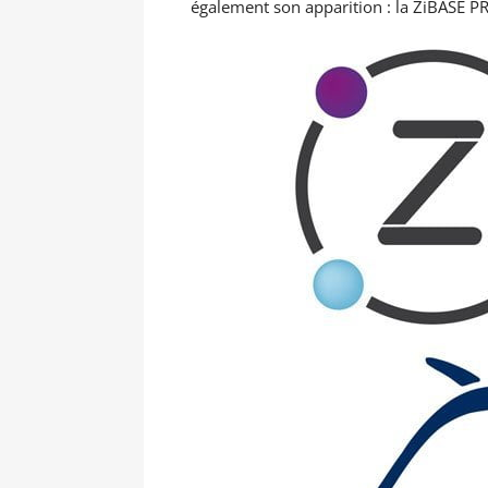
également son apparition : la ZiBASE P