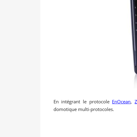
En intégrant le protocole
EnOcean
,
Z
domotique multi-protocoles.