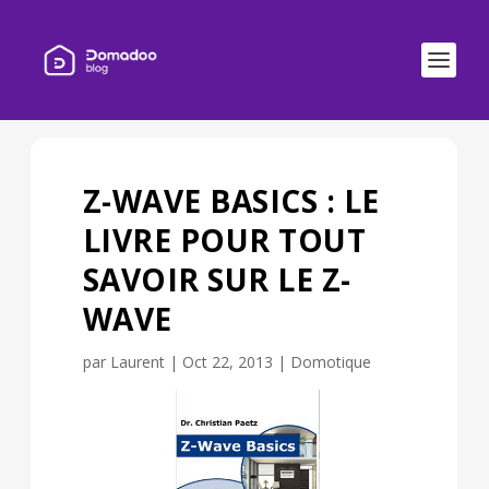
Z-WAVE BASICS : LE
LIVRE POUR TOUT
SAVOIR SUR LE Z-
WAVE
par
Laurent
|
Oct 22, 2013
|
Domotique