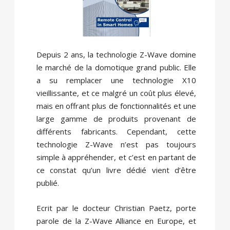
Depuis 2 ans, la technologie Z-Wave domine
le marché de la domotique grand public. Elle
a su remplacer une technologie X10
vieillissante, et ce malgré un coût plus élevé,
mais en offrant plus de fonctionnalités et une
large gamme de produits provenant de
différents fabricants. Cependant, cette
technologie Z-Wave n’est pas toujours
simple à appréhender, et c’est en partant de
ce constat qu’un livre dédié vient d’être
publié.
Ecrit par le docteur Christian Paetz, porte
parole de la Z-Wave Alliance en Europe, et