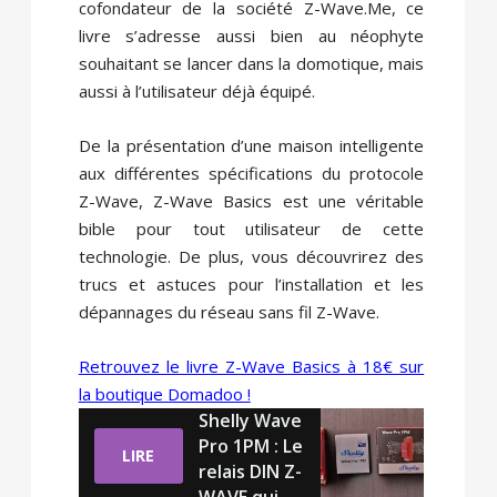
cofondateur de la société Z-Wave.Me, ce
livre s’adresse aussi bien au néophyte
souhaitant se lancer dans la domotique, mais
aussi à l’utilisateur déjà équipé.
De la présentation d’une maison intelligente
aux différentes spécifications du protocole
Z-Wave, Z-Wave Basics est une véritable
bible pour tout utilisateur de cette
technologie. De plus, vous découvrirez des
trucs et astuces pour l’installation et les
dépannages du réseau sans fil Z-Wave.
Retrouvez le livre Z-Wave Basics à 18€ sur
la boutique Domadoo !
Shelly Wave
Pro 1PM : Le
LIRE
relais DIN Z-