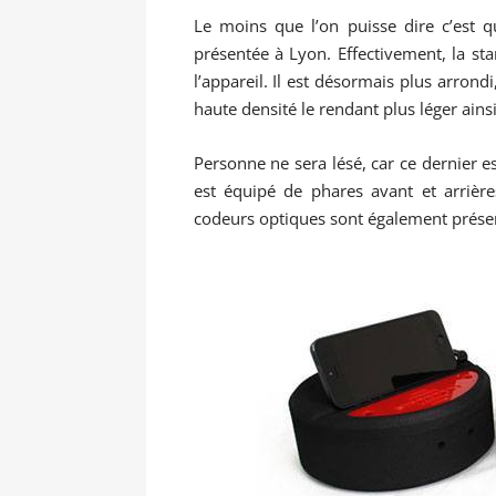
Le moins que l’on puisse dire c’est q
présentée à Lyon. Effectivement, la st
l’appareil. Il est désormais plus arron
haute densité le rendant plus léger ains
Personne ne sera lésé, car ce dernier 
est équipé de phares avant et arrière
codeurs optiques sont également prése