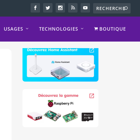
USAGES
TECHNOLOGIES
BOUTIQUE