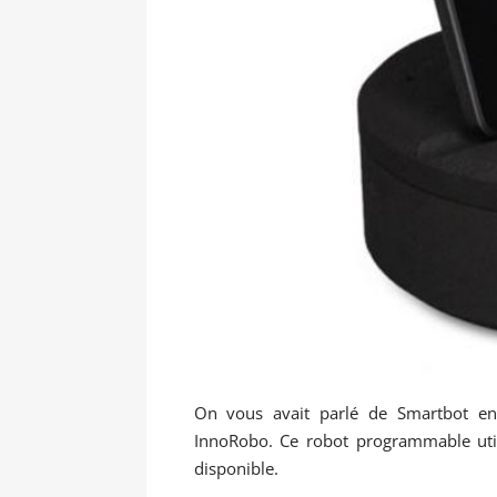
On vous avait parlé de Smartbot en
InnoRobo. Ce robot programmable uti
disponible.