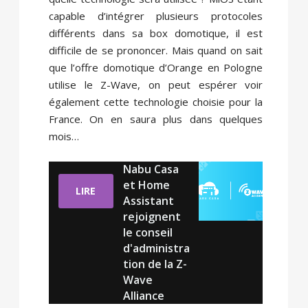
capable d’intégrer plusieurs protocoles
différents dans sa box domotique, il est
difficile de se prononcer. Mais quand on sait
que l’offre domotique d’Orange en Pologne
utilise le Z-Wave, on peut espérer voir
également cette technologie choisie pour la
France. On en saura plus dans quelques
mois…
Nabu Casa
et Home
LIRE
Assistant
rejoignent
le conseil
d'administra
tion de la Z-
Wave
Alliance