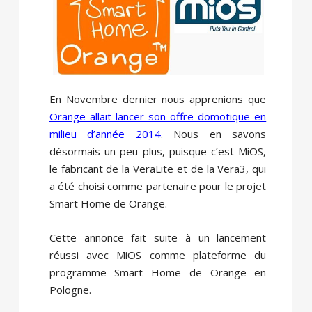
En Novembre dernier nous apprenions que
Orange allait lancer son offre domotique en
milieu d’année 2014
. Nous en savons
désormais un peu plus, puisque c’est MiOS,
le fabricant de la VeraLite et de la Vera3, qui
a été choisi comme partenaire pour le projet
Smart Home de Orange.
Cette annonce fait suite à un lancement
réussi avec MiOS comme plateforme du
programme Smart Home de Orange en
Pologne.