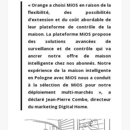
« Orange a choisi MiOS en raison de la
flexibilité, des possibilités
d’extension et du coût abordable de
leur plateforme de contrôle de la
maison. La plateforme MiOS propose
des solutions avancées de
surveillance et de contrôle qui va
ancrer notre offre de maison
intelligente chez nos abonnés. Notre
expérience de la maison intelligente
en Pologne avec MiOS nous a conduit
à la sélection de MiOS pour notre
déploiement multi-marchés », a
déclaré Jean-Pierre Combe, directeur
du marketing Digital Home.