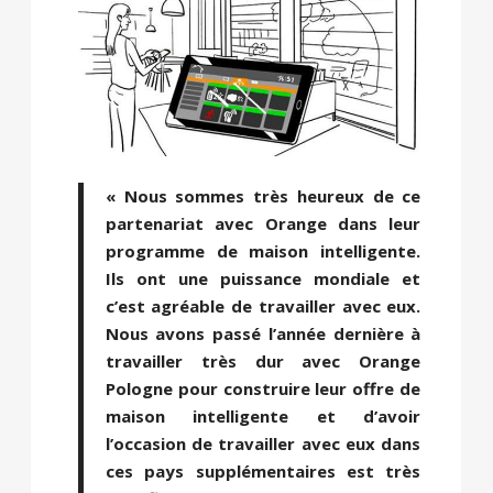
« Nous sommes très heureux de ce
partenariat avec Orange dans leur
programme de maison intelligente.
Ils ont une puissance mondiale et
c’est agréable de travailler avec eux.
Nous avons passé l’année dernière à
travailler très dur avec Orange
Pologne pour construire leur offre de
maison intelligente et d’avoir
l’occasion de travailler avec eux dans
ces pays supplémentaires est très