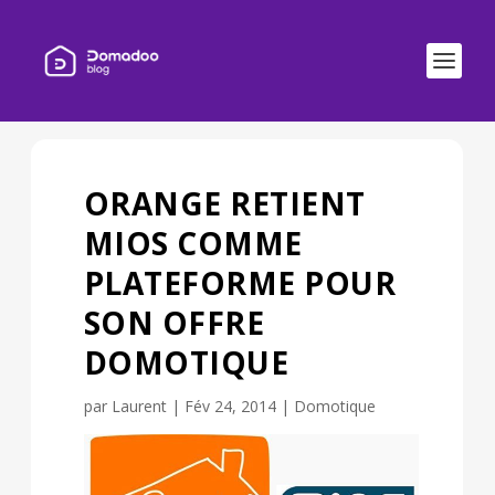
ORANGE RETIENT
MIOS COMME
PLATEFORME POUR
SON OFFRE
DOMOTIQUE
par
Laurent
|
Fév 24, 2014
|
Domotique