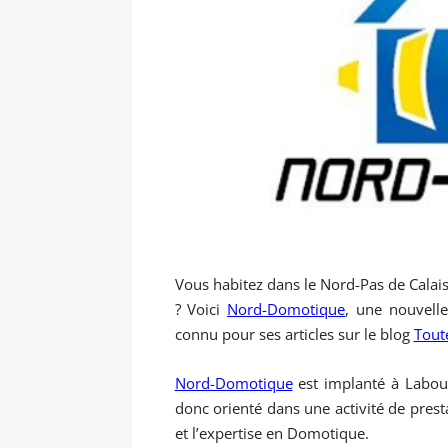
Vous habitez dans le Nord-Pas de Calais
? Voici
Nord-Domotique
, une nouvell
connu pour ses articles sur le blog
Tout
Nord-Domotique
est implanté à Labour
donc orienté dans une activité de prest
et l’expertise en Domotique.