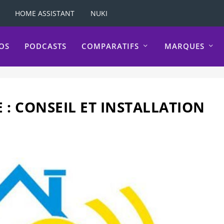
HOME ASSISTANT
NUKI
OS
PODCASTS
COMPARATIFS
MARQUES
: CONSEIL ET INSTALLATION