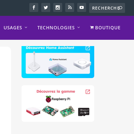
USAGES
TECHNOLOGIES
BOUTIQUE