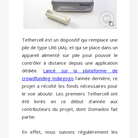
Tethercell est un dispositif qui remplace une
pile de type LR6 (AA), et qui se place dans un
appareil alimenté sur pile pour pouvoir le
contrôler à distance depuis une application
dédiée.
Lancé sur la plateforme de
crowdfunding Indiegogo
l’année dernière, ce
projet a récolté les fonds nécessaires pour
le voir aboutir. Les premiers Tethercell ont
été livrés en ce début d’année aux
contributeurs du projet, dont Domadoo fait
partie.
En effet, nous suivons régulièrement les