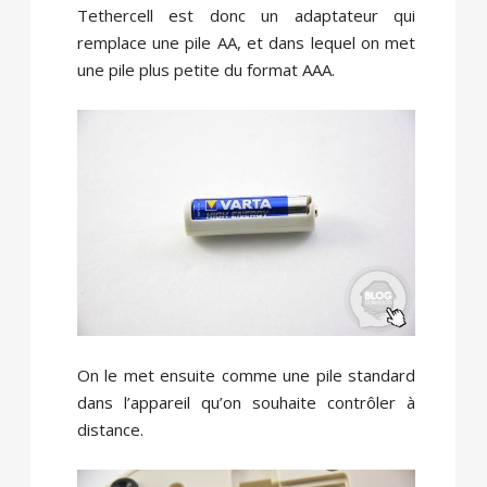
Tethercell est donc un adaptateur qui
remplace une pile AA, et dans lequel on met
une pile plus petite du format AAA.
On le met ensuite comme une pile standard
dans l’appareil qu’on souhaite contrôler à
distance.