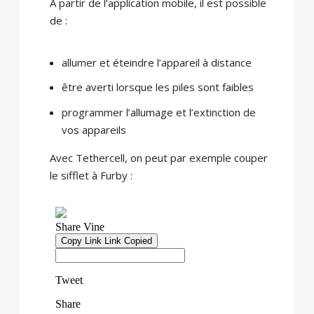
A partir de l’application mobile, il est possible
de :
allumer et éteindre l’appareil à distance
être averti lorsque les piles sont faibles
programmer l’allumage et l’extinction de
vos appareils
Avec Tethercell, on peut par exemple couper
le sifflet à Furby :