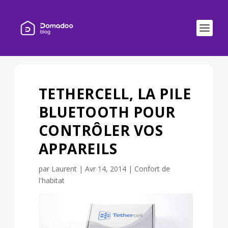
TETHERCELL, LA PILE
BLUETOOTH POUR
CONTRÔLER VOS
APPAREILS
par
Laurent
|
Avr 14, 2014
|
Confort de
l'habitat