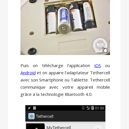
Puis on télécharge l’application
iOS
ou
Android
et on appaire l’adaptateur Tethercell
avec son Smartphone ou Tablette. Tethercell
communique avec votre appareil mobile
grâce à la technologie Bluetooth 4.0.