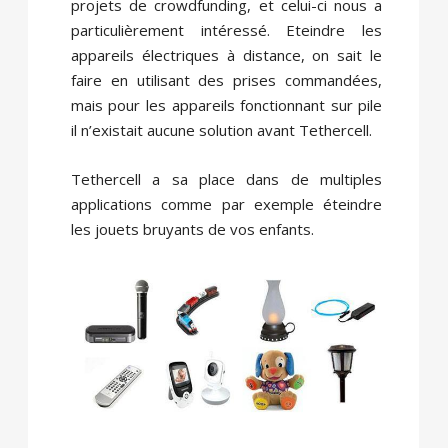
projets de crowdfunding, et celui-ci nous a
particulièrement intéressé. Eteindre les
appareils électriques à distance, on sait le
faire en utilisant des prises commandées,
mais pour les appareils fonctionnant sur pile
il n’existait aucune solution avant Tethercell.
Tethercell a sa place dans de multiples
applications comme par exemple éteindre
les jouets bruyants de vos enfants.