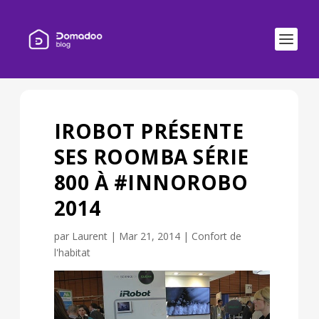
IROBOT PRÉSENTE
SES ROOMBA SÉRIE
800 À #INNOROBO
2014
par
Laurent
|
Mar 21, 2014
|
Confort de
l'habitat