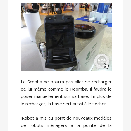
Le Scooba ne pourra pas aller se recharger
de lui même comme le Roomba, il faudra le
poser manuellement sur sa base. En plus de
le recharger, la base sert aussi à le sécher.
iRobot a mis au point de nouveaux modèles
de robots ménagers à la pointe de la