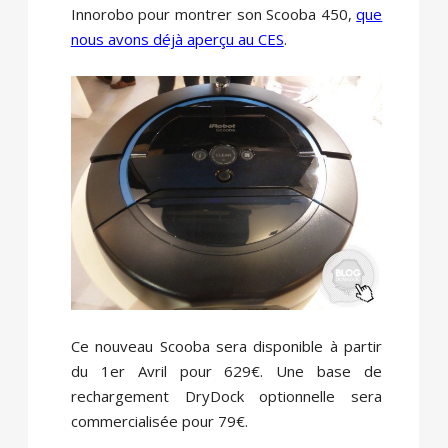
Innorobo pour montrer son Scooba 450,
que
nous avons déjà aperçu au CES
.
Ce nouveau Scooba sera disponible à partir
du 1er Avril pour 629€. Une base de
rechargement DryDock optionnelle sera
commercialisée pour 79€.