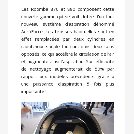
Les Roomba 870 et 880 composent cette
nouvelle gamme qui se voit dotée d’un tout
nouveau système d’aspiration dénommé
AeroForce. Les brosses habituelles sont en
effet remplacées par deux cylindres en
caoutchouc souple tournant dans deux sens
opposés, ce qui accélère la circulation de l’air
et augmente ainsi l’aspiration. Son efficacité
de nettoyage augmenterait de 50% par
rapport aux modèles précédents grâce à
une puissance d’aspiration 5 fois plus
importante !