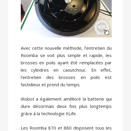
Avec cette nouvelle méthode, l’entretien du
Roomba se voit plus simple et rapide, les
brosses en poils ayant été remplacées par
les cylindres en caoutchouc. En effet,
l’entretien des brosses en poils est
fastidieux et prend du temps.
iRobot a également amélioré la batterie qui
dure désormais deux fois plus longtemps
grâce à la technologie XLife.
Les Roomba 870 et 880 disposent tous les