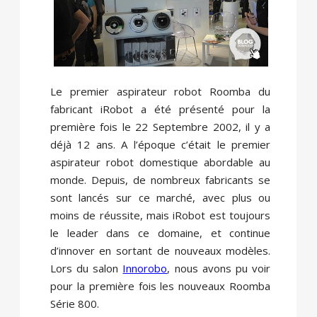
Le premier aspirateur robot Roomba du
fabricant iRobot a été présenté pour la
première fois le 22 Septembre 2002, il y a
déjà 12 ans. A l’époque c’était le premier
aspirateur robot domestique abordable au
monde. Depuis, de nombreux fabricants se
sont lancés sur ce marché, avec plus ou
moins de réussite, mais iRobot est toujours
le leader dans ce domaine, et continue
d’innover en sortant de nouveaux modèles.
Lors du salon
Innorobo
, nous avons pu voir
pour la première fois les nouveaux Roomba
Série 800.