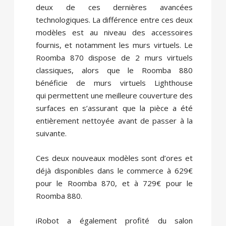
deux de ces dernières avancées
technologiques. La différence entre ces deux
modèles est au niveau des accessoires
fournis, et notamment les murs virtuels. Le
Roomba 870 dispose de 2 murs virtuels
classiques, alors que le Roomba 880
bénéficie de murs virtuels Lighthouse
qui permettent une meilleure couverture des
surfaces en s’assurant que la pièce a été
entièrement nettoyée avant de passer à la
suivante.
Ces deux nouveaux modèles sont d’ores et
déjà disponibles dans le commerce à 629€
pour le Roomba 870, et à 729€ pour le
Roomba 880.
iRobot a également profité du salon