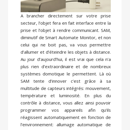
A brancher directement sur votre prise
secteur, l’objet fera en fait interface entre la
prise et l’objet à rendre communicant. SAM,
diminutif de Smart Automate Monitor, et non
celui qui ne boit pas, va vous permettre
d’allumer et d’éteindre les objets à distance.
Au jour d’aujourd’hui, il est vrai que cela n’a
plus rien d’extraordinaire et de nombreux
systèmes domotique le permettent. Là où
SAM tente d’innover c’est grâce à sa
multitude de capteurs intégrés: mouvement,
température et luminosité. En plus du
contrôle à distance, vous allez ainsi pouvoir
programmer vos appareils afin qu’ils
réagissent automatiquement en fonction de
l’environnement: allumage automatique de