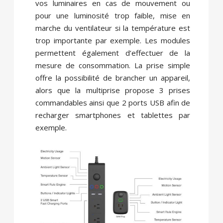
vos luminaires en cas de mouvement ou
pour une luminosité trop faible, mise en
marche du ventilateur si la température est
trop importante par exemple. Les modules
permettent également d’effectuer de la
mesure de consommation. La prise simple
offre la possibilité de brancher un appareil,
alors que la multiprise propose 3 prises
commandables ainsi que 2 ports USB afin de
recharger smartphones et tablettes par
exemple.