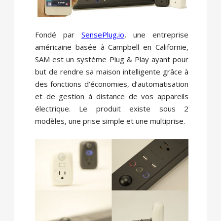
Fondé par
SensePlug.io
, une entreprise
américaine basée à Campbell en Californie,
SAM est un système Plug & Play ayant pour
but de rendre sa maison intelligente grâce à
des fonctions d’économies, d’automatisation
et de gestion à distance de vos appareils
électrique. Le produit existe sous 2
modèles, une prise simple et une multiprise.