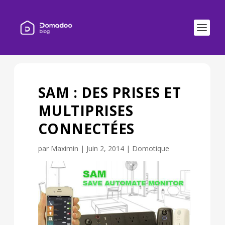
SAM : DES PRISES ET
MULTIPRISES
CONNECTÉES
par
Maximin
|
Juin 2, 2014
|
Domotique