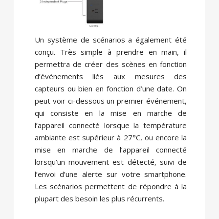
Un système de scénarios a également été
conçu. Très simple à prendre en main, il
permettra de créer des scènes en fonction
d’événements liés aux mesures des
capteurs ou bien en fonction d’une date. On
peut voir ci-dessous un premier événement,
qui consiste en la mise en marche de
l’appareil connecté lorsque la température
ambiante est supérieur à 27°C, ou encore la
mise en marche de l’appareil connecté
lorsqu’un mouvement est détecté, suivi de
l’envoi d’une alerte sur votre smartphone.
Les scénarios permettent de répondre à la
plupart des besoin les plus récurrents.