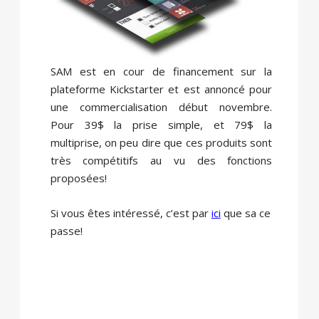
SAM est en cour de financement sur la
plateforme Kickstarter et est annoncé pour
une commercialisation début novembre.
Pour 39$ la prise simple, et 79$ la
multiprise, on peu dire que ces produits sont
très compétitifs au vu des fonctions
proposées!
Si vous êtes intéressé, c’est par
ici
que sa ce
passe!