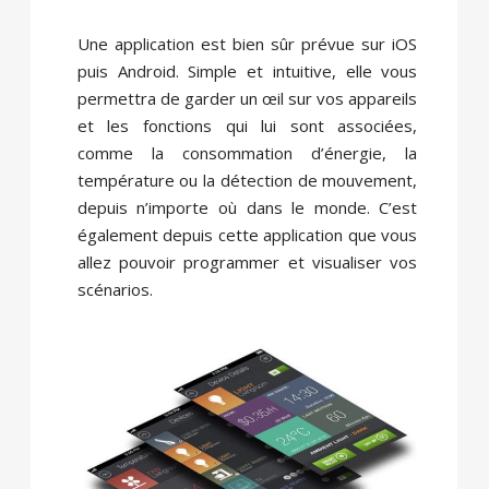
Une application est bien sûr prévue sur iOS
puis Android. Simple et intuitive, elle vous
permettra de garder un œil sur vos appareils
et les fonctions qui lui sont associées,
comme la consommation d’énergie, la
température ou la détection de mouvement,
depuis n’importe où dans le monde. C’est
également depuis cette application que vous
allez pouvoir programmer et visualiser vos
scénarios.