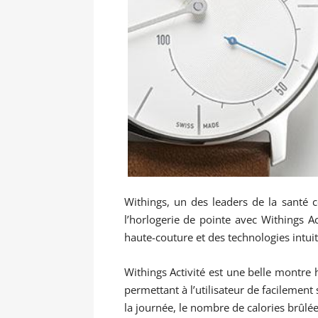
Withings, un des leaders de la santé co
l’horlogerie de pointe avec Withings Ac
haute-couture et des technologies intuiti
Withings Activité est une belle montre
permettant à l’utilisateur de facilement
la journée, le nombre de calories brûlé