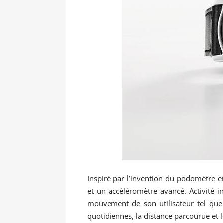
Inspiré par l’invention du podomètre en
et un accéléromètre avancé. Activité i
mouvement de son utilisateur tel que 
quotidiennes, la distance parcourue et l