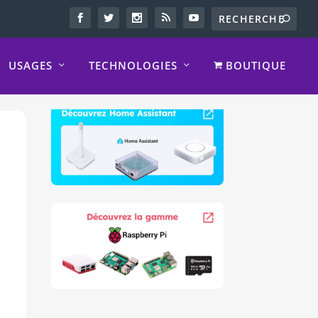
USAGES
TECHNOLOGIES
BOUTIQUE