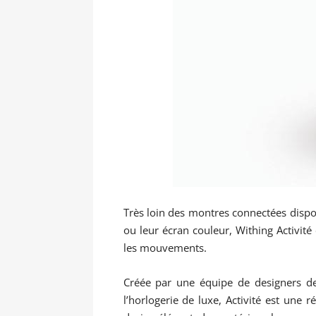
Très loin des montres connectées dispo
ou leur écran couleur, Withing Activit
les mouvements.
Créée par une équipe de designers de 
l’horlogerie de luxe, Activité est une 