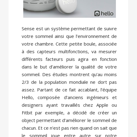
Sense est un système permettant de suivre
votre sommeil ainsi que l’environnement de
votre chambre. Cette petite boule, associée
à des capteurs multifonctions, va mesurer
différents facteurs puis agira en fonction
dans le but d’améliorer la qualité de votre
sommeil.
Des études montrent qu’au moins
2/3 de la population mondiale ne dort pas
assez. Partant de ce fait accablant, l’équipe
Hello, composée d’anciens ingénieurs et
designers ayant travaillés chez Apple ou
Fitbit par exemple, a décidé de créer un
object permettant d’améliorer le sommeil de
chacun. Et ce n’est pas rien quand on sait que
le sommeil joue entre autre sur notre