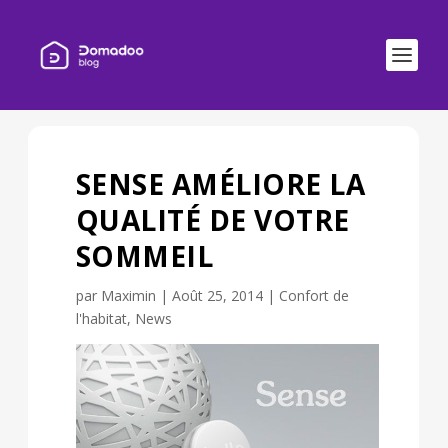
SENSE AMÉLIORE LA
QUALITÉ DE VOTRE
SOMMEIL
par
Maximin
|
Août 25, 2014
|
Confort de
l'habitat
,
News