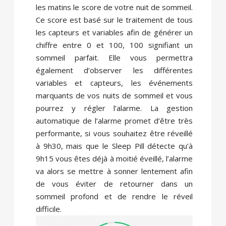
les matins le score de votre nuit de sommeil.
Ce score est basé sur le traitement de tous
les capteurs et variables afin de générer un
chiffre entre 0 et 100, 100 signifiant un
sommeil parfait. Elle vous permettra
également d’observer les différentes
variables et capteurs, les événements
marquants de vos nuits de sommeil et vous
pourrez y régler l’alarme. La gestion
automatique de l’alarme promet d’être très
performante, si vous souhaitez être réveillé
à 9h30, mais que le Sleep Pill détecte qu’à
9h15 vous êtes déjà à moitié éveillé, l’alarme
va alors se mettre à sonner lentement afin
de vous éviter de retourner dans un
sommeil profond et de rendre le réveil
difficile.