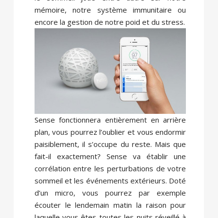
mémoire, notre système immunitaire ou
encore la gestion de notre poid et du stress.
Sense fonctionnera entièrement en arrière
plan, vous pourrez l’oublier et vous endormir
paisiblement, il s’occupe du reste. Mais que
fait-il exactement? Sense va établir une
corrélation entre les perturbations de votre
sommeil et les événements extérieurs. Doté
d’un micro, vous pourrez par exemple
écouter le lendemain matin la raison pour
laquelle vous êtes toutes les nuits réveillé à