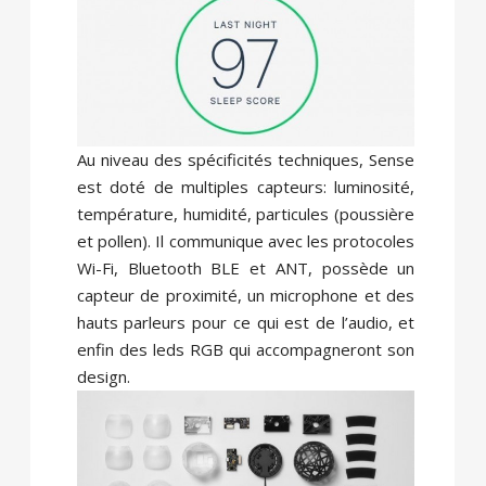
Au niveau des spécificités techniques, Sense
est doté de multiples capteurs: luminosité,
température, humidité, particules (poussière
et pollen). Il communique avec les protocoles
Wi-Fi, Bluetooth BLE et ANT, possède un
capteur de proximité, un microphone et des
hauts parleurs pour ce qui est de l’audio, et
enfin des leds RGB qui accompagneront son
design.