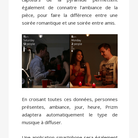
également de connaitre l’ambiance de la
pièce, pour faire la différence entre une
soirée romantique et une soirée entre amis.
En croisant toutes ces données, personnes
présentes, ambiance, jour, heure, Prizm
adaptera automatiquement le type de
musique à diffuser.
Une application smartphone sera également