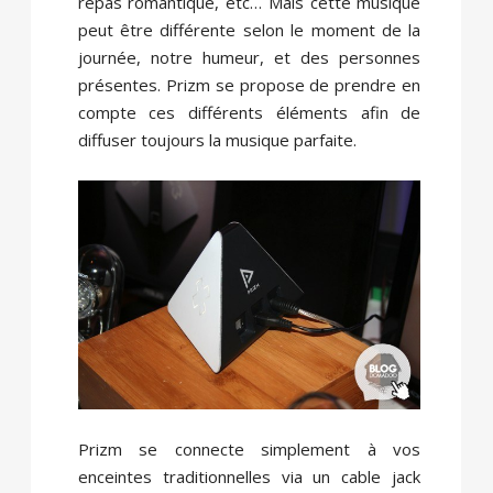
repas romantique, etc… Mais cette musique
peut être différente selon le moment de la
journée, notre humeur, et des personnes
présentes. Prizm se propose de prendre en
compte ces différents éléments afin de
diffuser toujours la musique parfaite.
Prizm se connecte simplement à vos
enceintes traditionnelles via un cable jack