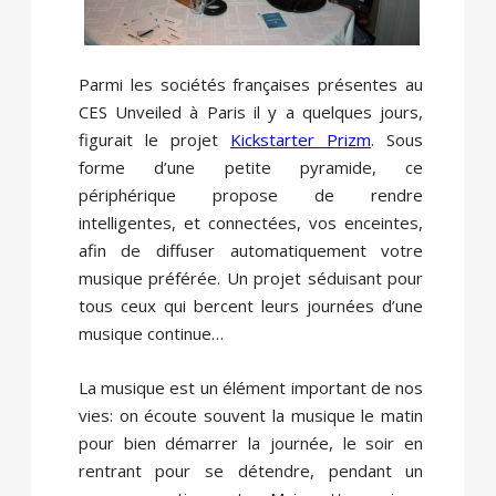
Parmi les sociétés françaises présentes au
CES Unveiled à Paris il y a quelques jours,
figurait le projet
Kickstarter Prizm
. Sous
forme d’une petite pyramide, ce
périphérique propose de rendre
intelligentes, et connectées, vos enceintes,
afin de diffuser automatiquement votre
musique préférée. Un projet séduisant pour
tous ceux qui bercent leurs journées d’une
musique continue…
La musique est un élément important de nos
vies: on écoute souvent la musique le matin
pour bien démarrer la journée, le soir en
rentrant pour se détendre, pendant un