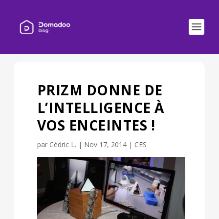
PRIZM DONNE DE
L’INTELLIGENCE À
VOS ENCEINTES !
par
Cédric L.
|
Nov 17, 2014
|
CES