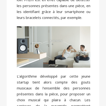
les personnes présentes dans une pièce, en
les identifiant grâce à leur smartphone ou
leurs bracelets connectés, par exemple.
L’algorithme développé par cette jeune
startup tient alors compte des gouts
musicaux de l’ensemble des personnes
présentes dans la pièce, pour proposer un
choix musical qui plaira à chacun. Les
capteurs de la pyramide permettent