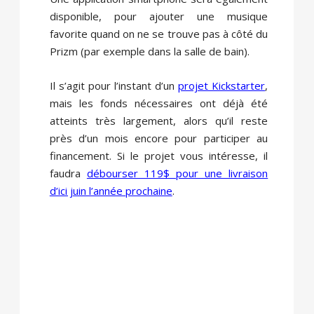
disponible, pour ajouter une musique
favorite quand on ne se trouve pas à côté du
Prizm (par exemple dans la salle de bain).
Il s’agit pour l’instant d’un
projet Kickstarter
,
mais les fonds nécessaires ont déjà été
atteints très largement, alors qu’il reste
près d’un mois encore pour participer au
financement. Si le projet vous intéresse, il
faudra
débourser 119$ pour une livraison
d’ici juin l’année prochaine
.