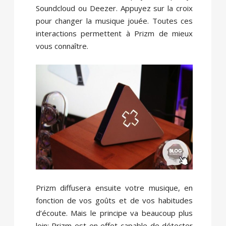
Soundcloud ou Deezer. Appuyez sur la croix
pour changer la musique jouée. Toutes ces
interactions permettent à Prizm de mieux
vous connaître.
Prizm diffusera ensuite votre musique, en
fonction de vos goûts et de vos habitudes
d’écoute. Mais le principe va beaucoup plus
loin: Prizm est en effet capable de détecter