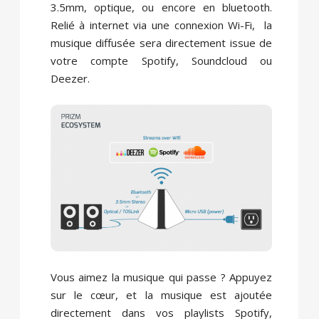
3.5mm, optique, ou encore en bluetooth.
Relié à internet via une connexion Wi-Fi, la
musique diffusée sera directement issue de
votre compte Spotify, Soundcloud ou
Deezer.
Vous aimez la musique qui passe ? Appuyez
sur le cœur, et la musique est ajoutée
directement dans vos playlists Spotify,