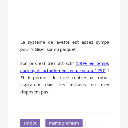
Le système de lavette est assez sympa
pour l’utiliser sur du parquet.
Son prix est très attractif (
299€ en temps
normal, et actuellement en promo à 129€
) !
Et il permet de faire rentrer un robot
aspirateur dans les maisons qui n’en
disposent pas.
amibot
|
manta premium
|