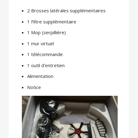
2 Brosses latérales supplémentaires
1 Filtre supplémentaire
1 Mop (serpillière)
1 mur virtuel
1 télécommande
1 outil d’entretien
Alimentation
Notice