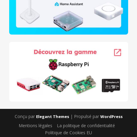
Conçu par
| Propulsé par
Elegant Themes
WordPress
Mentions légales
La politique de confidentialité
Politique de Cookies EU