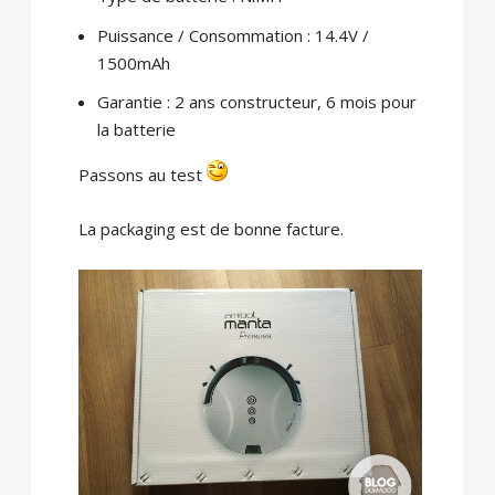
Puissance / Consommation : 14.4V /
1500mAh
Garantie : 2 ans constructeur, 6 mois pour
la batterie
Passons au test
La packaging est de bonne facture.