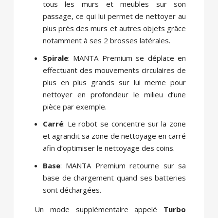
tous les murs et meubles sur son
passage, ce qui lui permet de nettoyer au
plus près des murs et autres objets grâce
notamment à ses 2 brosses latérales.
Spirale
: MANTA Premium se déplace en
effectuant des mouvements circulaires de
plus en plus grands sur lui meme pour
nettoyer en profondeur le milieu d’une
pièce par exemple.
Carré
: Le robot se concentre sur la zone
et agrandit sa zone de nettoyage en carré
afin d’optimiser le nettoyage des coins.
Base
: MANTA Premium retourne sur sa
base de chargement quand ses batteries
sont déchargées.
Un mode supplémentaire appelé
Turbo