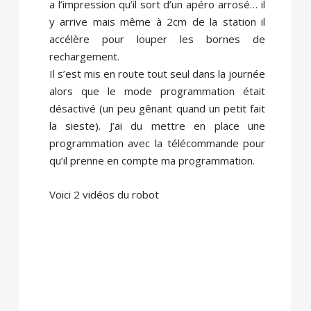
a l’impression qu’il sort d’un apéro arrosé… il
y arrive mais même à 2cm de la station il
accélère pour louper les bornes de
rechargement.
Il s’est mis en route tout seul dans la journée
alors que le mode programmation était
désactivé (un peu gênant quand un petit fait
la sieste). J’ai du mettre en place une
programmation avec la télécommande pour
qu’il prenne en compte ma programmation.
Voici 2 vidéos du robot