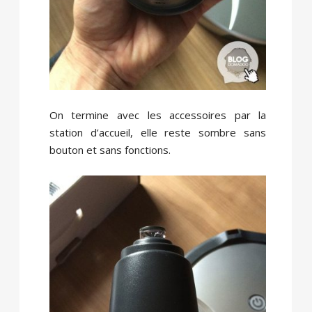
On termine avec les accessoires par la
station d’accueil, elle reste sombre sans
bouton et sans fonctions.