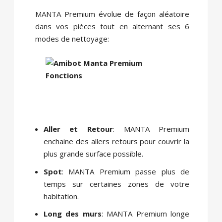
MANTA Premium évolue de façon aléatoire
dans vos pièces tout en alternant ses 6
modes de nettoyage:
Aller et Retour
: MANTA Premium
enchaine des allers retours pour couvrir la
plus grande surface possible.
Spot
: MANTA Premium passe plus de
temps sur certaines zones de votre
habitation.
Long des murs
: MANTA Premium longe