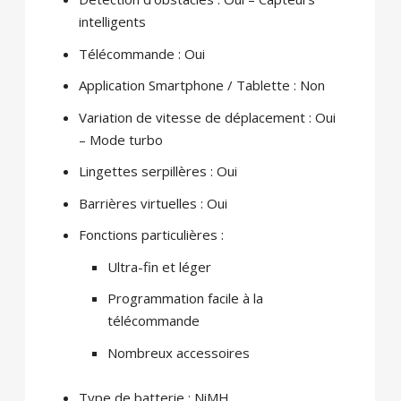
intelligents
Télécommande : Oui
Application Smartphone / Tablette : Non
Variation de vitesse de déplacement : Oui
– Mode turbo
Lingettes serpillères : Oui
Barrières virtuelles : Oui
Fonctions particulières :
Ultra-fin et léger
Programmation facile à la
télécommande
Nombreux accessoires
Type de batterie : NiMH