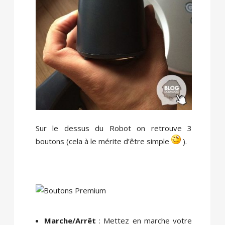
Sur le dessus du Robot on retrouve 3
boutons (cela à le mérite d’être simple
).
Marche/
Arrêt
: Mettez en marche votre