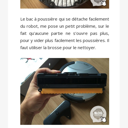
Le bac à poussière qui se détache facilement
du robot, me pose un petit problème, sur le
fait qu’aucune partie ne s’ouvre pas plus,
pour y vider plus facilement les poussières. Il
faut utiliser la brosse pour le nettoyer.