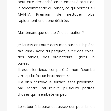
peut être déclenché directement à partir de
la télécommande du robot, ce qui permet au
MANTA Premium de nettoyer plus
rapidement une zone désirée.
Maintenant que donne t’il en situation ?
Je l’ai mis en route dans mon bureau, la pièce
fait 20m2 avec du parquet, avec des coins,
des câbles, des ordinateurs… (bref un
bureau)
Il est silencieux, comparé à mon Roomba
770 qui lui fait un bruit monstre !
Il a bien nettoyé la surface sans problème,
par contre j’ai relevé plusieurs petites
choses qui m’embête un peu :
Le retour à la base est assez dur pour lui, on