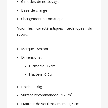
6 modes de nettoyage
Base de charge
Chargement automatique
Voici les caractéristiques techniques du
robot :
Marque : Amibot
Dimensions :
Diamètre: 32cm
Hauteur: 6,5cm
Poids : 2.3kg
Surface recommandée : 120m²
Hauteur de seuil maximum : 1,5 cm