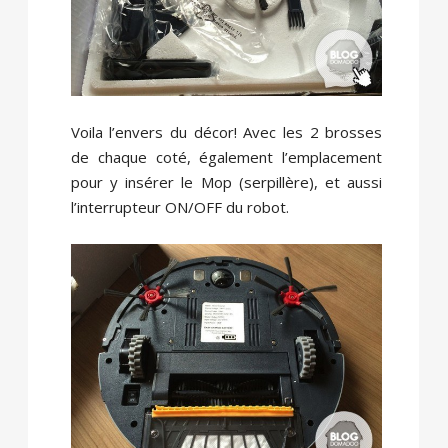
Voila l’envers du décor! Avec les 2 brosses
de chaque coté, également l’emplacement
pour y insérer le Mop (serpillère), et aussi
l’interrupteur ON/OFF du robot.