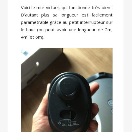
Voici le mur virtuel, qui fonctionne très bien !
D’autant plus sa longueur est facilement
paramètrable grâce au petit interrupteur sur
le haut (on peut avoir une longueur de 2m,
4m, et 6m).