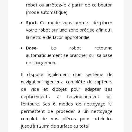
robot ou arrêtez-le à partir de ce bouton
(mode automatique)
Spot
: Ce mode vous permet de placer
votre robot sur une zone précise afin qu’il
la nettoie de façon approfondie
Base
: Le robot retourne
automatiquement se brancher sur sa base
de chargement
Il dispose également d’un système de
navigation ingénieux, complété de capteurs
de vide et d’objet pour adapter ses
déplacements à l’environnement qui
l’entoure. Ses 6 modes de nettoyage lui
permettent de procéder à un nettoyage
complet de vos pièces pour atteindre
jusqu’à 120m² de surface au total.