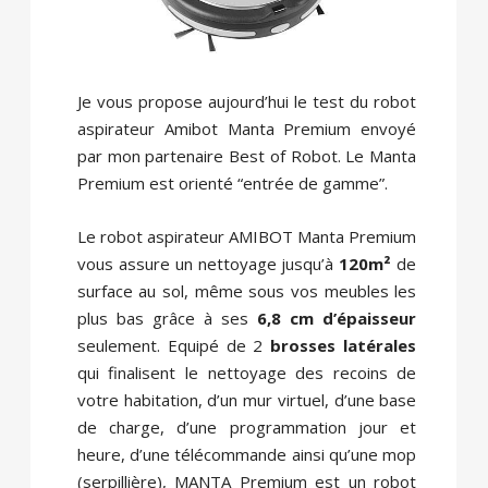
Je vous propose aujourd’hui le test du robot
aspirateur Amibot Manta Premium envoyé
par mon partenaire Best of Robot. Le Manta
Premium est orienté “entrée de gamme”.
Le robot aspirateur AMIBOT Manta Premium
vous assure un nettoyage jusqu’à
120m²
de
surface au sol, même sous vos meubles les
plus bas grâce à ses
6,8 cm d’épaisseur
seulement. Equipé de 2
brosses latérales
qui finalisent le nettoyage des recoins de
votre habitation, d’un mur virtuel, d’une base
de charge, d’une programmation jour et
heure, d’une télécommande ainsi qu’une mop
(serpillière), MANTA Premium est un robot