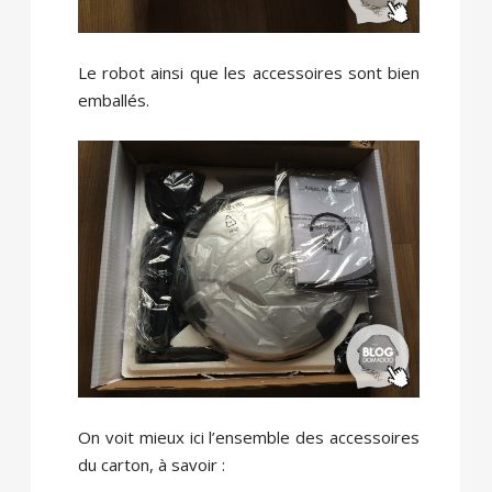
Le robot ainsi que les accessoires sont bien
emballés.
On voit mieux ici l’ensemble des accessoires
du carton, à savoir :