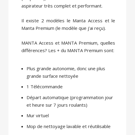
aspirateur très complet et performant.
Il existe 2 modèles le Manta Access et le
Manta Premium (le modèle que j’ai reçu).
MANTA Access et MANTA Premium, quelles
différences? Les + du MANTA Premium sont:
Plus grande autonomie, donc une plus
grande surface nettoyée
1 Télécommande
Départ automatique (programmation jour
et heure sur 7 jours roulants)
Mur virtuel
Mop de nettoyage lavable et réutilisable