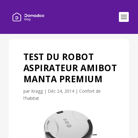
TEST DU ROBOT
ASPIRATEUR AMIBOT
MANTA PREMIUM
par
Kragg
|
Déc 24, 2014
|
Confort de
l'habitat