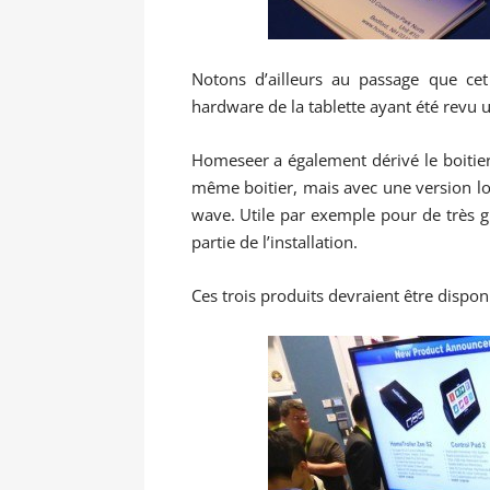
Notons d’ailleurs au passage que cet
hardware de la tablette ayant été revu 
Homeseer a également dérivé le boitie
même boitier, mais avec une version logic
wave. Utile par exemple pour de très gr
partie de l’installation.
Ces trois produits devraient être dispon