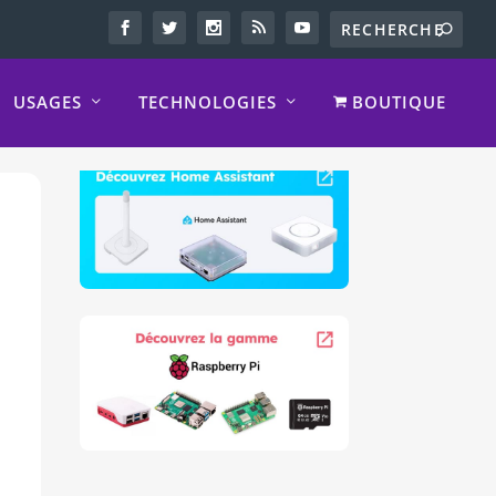
USAGES
TECHNOLOGIES
BOUTIQUE