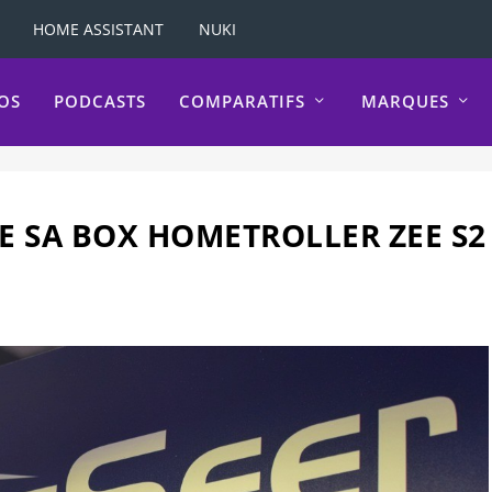
HOME ASSISTANT
NUKI
OS
PODCASTS
COMPARATIFS
MARQUES
E SA BOX HOMETROLLER ZEE S2