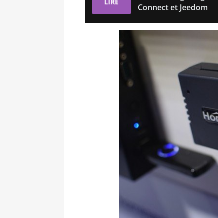
LIRE
Connect et Jeedom