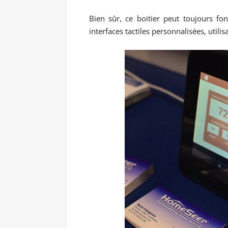
Bien sûr, ce boitier peut toujours fo
interfaces tactiles personnalisées, utili