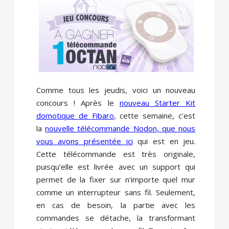
Comme tous les jeudis, voici un nouveau
concours ! Après le
nouveau Starter Kit
domotique de Fibaro
, cette semaine, c’est
la
nouvelle télécommande Nodon, que nous
vous avons présentée ici
qui est en jeu.
Cette télécommande est très originale,
puisqu’elle est livrée avec un support qui
permet de la fixer sur n’importe quel mur
comme un interrupteur sans fil. Seulement,
en cas de besoin, la partie avec les
commandes se détache, la transformant