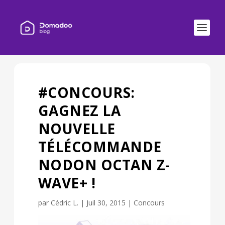
#CONCOURS:
GAGNEZ LA
NOUVELLE
TÉLÉCOMMANDE
NODON OCTAN Z-
WAVE+ !
par
Cédric L.
|
Juil 30, 2015
|
Concours