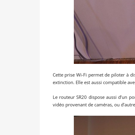
Cette prise Wi-Fi permet de piloter à 
extinction. Elle est aussi compatible av
Le routeur SR20 dispose aussi d’un po
vidéo provenant de caméras, ou d’autr