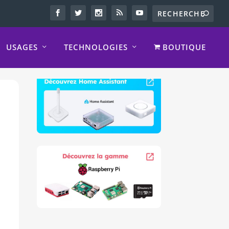
USAGES
TECHNOLOGIES
BOUTIQUE