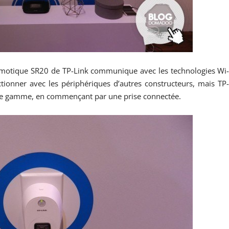
 domotique SR20 de TP-Link communique avec les technologies Wi
ctionner avec les périphériques d’autres constructeurs, mais TP
pre gamme, en commençant par une prise connectée.