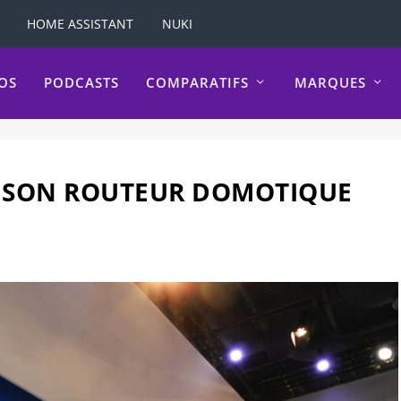
HOME ASSISTANT
NUKI
OS
PODCASTS
COMPARATIFS
MARQUES
E SON ROUTEUR DOMOTIQUE