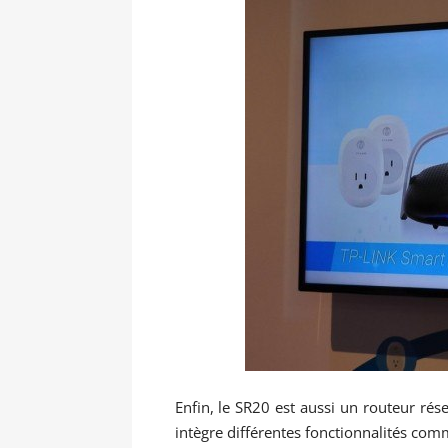
Enfin, le SR20 est aussi un routeur rés
intègre différentes fonctionnalités co