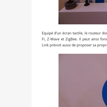
Equipé d’un écran tactile, le routeur
Fi, Z-Wave et ZigBee. Il peut ainsi fon
Link prévoit aussi de proposer sa pro