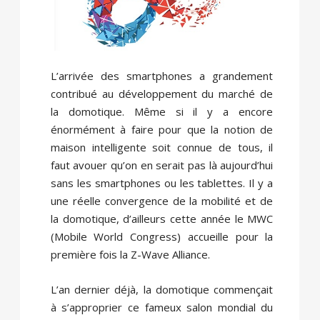
L’arrivée des smartphones a grandement
contribué au développement du marché de
la domotique. Même si il y a encore
énormément à faire pour que la notion de
maison intelligente soit connue de tous, il
faut avouer qu’on en serait pas là aujourd’hui
sans les smartphones ou les tablettes. Il y a
une réelle convergence de la mobilité et de
la domotique, d’ailleurs cette année le MWC
(Mobile World Congress) accueille pour la
première fois la Z-Wave Alliance.
L’an dernier déjà, la domotique commençait
à s’approprier ce fameux salon mondial du