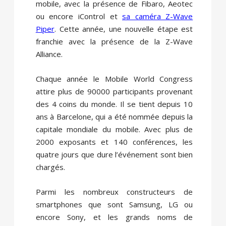
mobile, avec la présence de Fibaro, Aeotec
ou encore iControl et
sa caméra Z-Wave
Piper
. Cette année, une nouvelle étape est
franchie avec la présence de la Z-Wave
Alliance.
Chaque année le Mobile World Congress
attire plus de 90000 participants provenant
des 4 coins du monde. Il se tient depuis 10
ans à Barcelone, qui a été nommée depuis la
capitale mondiale du mobile. Avec plus de
2000 exposants et 140 conférences, les
quatre jours que dure l’événement sont bien
chargés.
Parmi les nombreux constructeurs de
smartphones que sont Samsung, LG ou
encore Sony, et les grands noms de