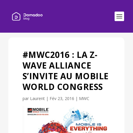
#MWC2016 : LA Z-
WAVE ALLIANCE
S’INVITE AU MOBILE
WORLD CONGRESS
par
Laurent
|
Fév 23, 2016
|
MWC