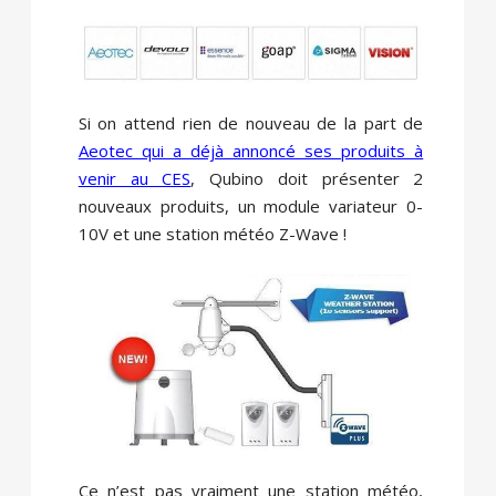
Si on attend rien de nouveau de la part de
Aeotec qui a déjà annoncé ses produits à
venir au CES
, Qubino doit présenter 2
nouveaux produits, un module variateur 0-
10V et une station météo Z-Wave !
Ce n’est pas vraiment une station météo,