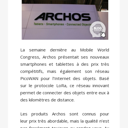
La semaine dernière au Mobile World
Congress, Archos présentait ses nouveaux
smartphones et tablettes à des prix très
compétitifs, mais également son réseau
PicoWAN pour l’Internet des objets. Basé
sur le protocole LoRa, ce réseau innovant
permet de connecter des objets entre eux à
des kilomètres de distance.
Les produits Archos sont connus pour
leur prix très abordable, mais la qualité n’est