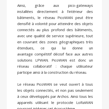
Ainsi, grâce aux pico-gateways
installées directement à l’intérieur des
bâtiments, le réseau PicoWAN peut être
densifié à volonté pour atteindre des objets
connectés au plus profond des bâtiments,
avec une qualité de service supérieure, tout
en couvrant des zones géographiques très
étendues, ce qui lui donne un
avantage compétitif décisif face aux autres
solutions LPWAN. PicoWAN est donc un
réseau collaboratif : chaque utilisateur
participe ainsi à la construction du réseau.
Le réseau PicoWAN se veut ouvert à tous
les objets connectés, et non pas seulement
à ceux développés par Archos. Ainsi tous les
appareils utilisant le protocole LoRaWAN
pourront intégrer cet écosystème.