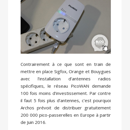
Contrairement à ce que sont en train de
mettre en place Sigfox, Orange et Bouygues
avec l’installation d’antennes radios
spécifiques, le réseau PicoWAN demande
100 fois moins d’investissement. Par contre
il faut 5 fois plus d’antennes, c’est pourquoi
Archos prévoit de distribuer gratuitement
200 000 pico-passerelles en Europe à partir
de Juin 2016.