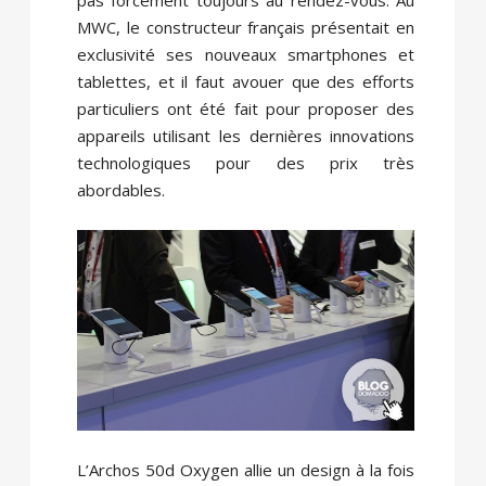
pas forcément toujours au rendez-vous. Au
MWC, le constructeur français présentait en
exclusivité ses nouveaux smartphones et
tablettes, et il faut avouer que des efforts
particuliers ont été fait pour proposer des
appareils utilisant les dernières innovations
technologiques pour des prix très
abordables.
L’Archos
50d Oxygen allie un design à la fois