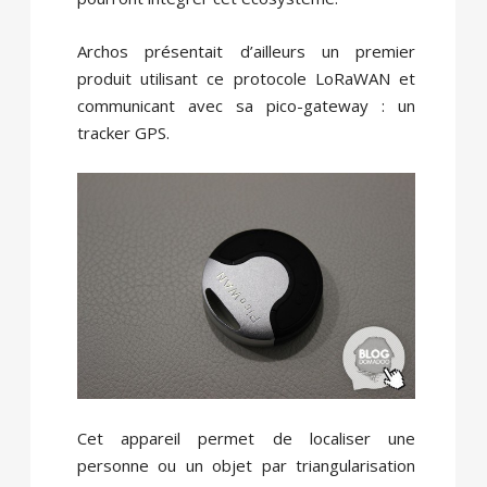
Archos présentait d’ailleurs un premier
produit utilisant ce protocole LoRaWAN et
communicant avec sa pico-gateway : un
tracker GPS.
Cet appareil permet de localiser une
personne ou un objet par triangularisation