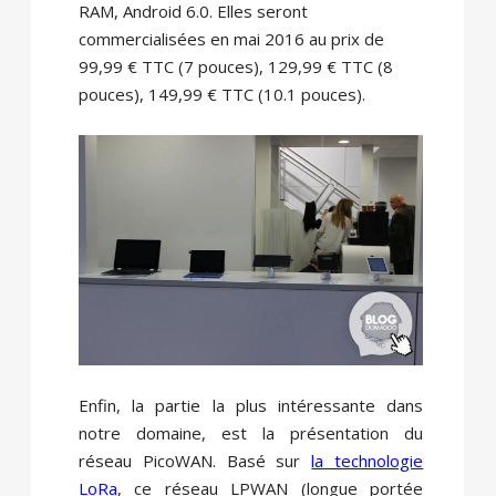
RAM, Android 6.0. Elles seront
commercialisées en mai 2016 au prix de
99,99 € TTC (7 pouces), 129,99 € TTC (8
pouces), 149,99 € TTC (10.1 pouces).
Enfin, la partie la plus intéressante dans
notre domaine, est la présentation du
réseau PicoWAN. Basé sur
la technologie
LoRa
, ce réseau LPWAN (longue portée