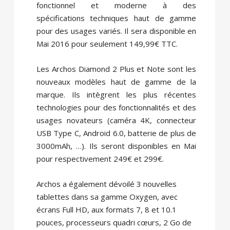
fonctionnel et moderne à des
spécifications techniques haut de gamme
pour des usages variés. Il sera disponible en
Mai 2016 pour seulement 149,99€ TTC.
Les Archos Diamond 2 Plus et Note sont les
nouveaux modèles haut de gamme de la
marque. Ils intègrent les plus récentes
technologies pour des fonctionnalités et des
usages novateurs (caméra 4K, connecteur
USB Type C, Android 6.0, batterie de plus de
3000mAh, …). Ils seront disponibles en Mai
pour respectivement 249€ et 299€.
Archos a également dévoilé 3 nouvelles
tablettes dans sa gamme Oxygen, avec
écrans Full HD, aux formats 7, 8 et 10.1
pouces, processeurs quadri cœurs, 2 Go de