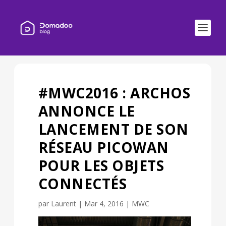
#MWC2016 : ARCHOS
ANNONCE LE
LANCEMENT DE SON
RÉSEAU PICOWAN
POUR LES OBJETS
CONNECTÉS
par
Laurent
|
Mar 4, 2016
|
MWC