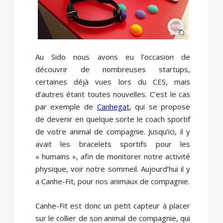
Au Sido nous avons eu l’occasion de
découvrir de nombreuses startups,
certaines déjà vues lors du CES, mais
d’autres étant toutes nouvelles. C’est le cas
par exemple de
Canhegat
, qui se propose
de devenir en quelque sorte le coach sportif
de votre animal de compagnie. Jusqu’ici, il y
avait les bracelets sportifs pour les
« humains », afin de monitorer notre activité
physique, voir notre sommeil. Aujourd’hui il y
a Canhe-Fit, pour nos animaux de compagnie.
Canhe-Fit est donc un petit capteur à placer
sur le collier de son animal de compagnie, qui