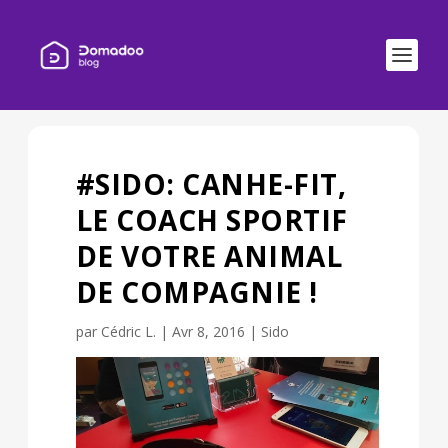
#SIDO: CANHE-FIT,
LE COACH SPORTIF
DE VOTRE ANIMAL
DE COMPAGNIE !
par
Cédric L.
|
Avr 8, 2016
|
Sido