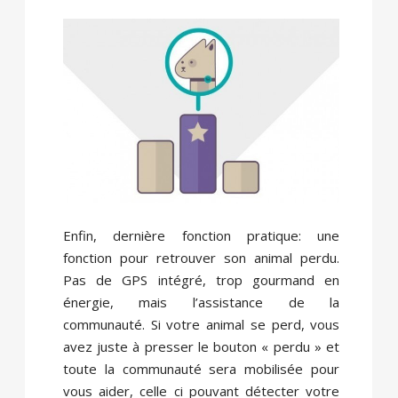
Enfin, dernière fonction pratique: une
fonction pour retrouver son animal perdu.
Pas de GPS intégré, trop gourmand en
énergie, mais l’assistance de la
communauté. Si votre animal se perd, vous
avez juste à presser le bouton « perdu » et
toute la communauté sera mobilisée pour
vous aider, celle ci pouvant détecter votre