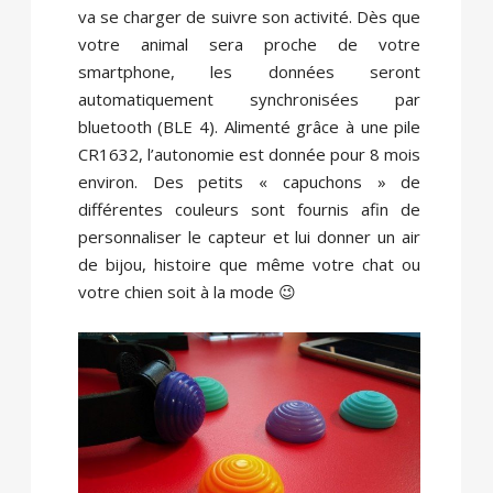
va se charger de suivre son activité. Dès que
votre animal sera proche de votre
smartphone, les données seront
automatiquement synchronisées par
bluetooth (BLE 4). Alimenté grâce à une pile
CR1632, l’autonomie est donnée pour 8 mois
environ. Des petits « capuchons » de
différentes couleurs sont fournis afin de
personnaliser le capteur et lui donner un air
de bijou, histoire que même votre chat ou
votre chien soit à la mode 😉