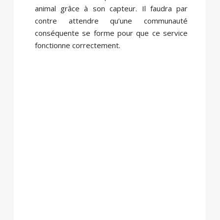
animal grâce à son capteur. Il faudra par
contre attendre qu’une communauté
conséquente se forme pour que ce service
fonctionne correctement.