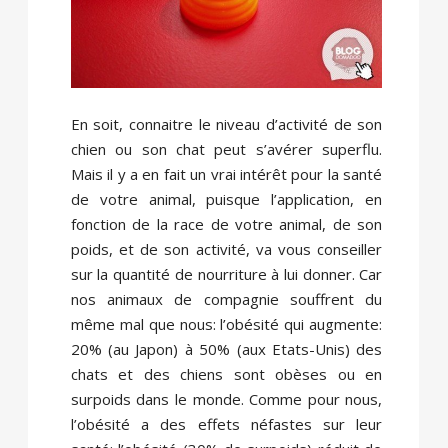
En soit, connaitre le niveau d’activité de son
chien ou son chat peut s’avérer superflu.
Mais il y a en fait un vrai intérêt pour la santé
de votre animal, puisque l’application, en
fonction de la race de votre animal, de son
poids, et de son activité, va vous conseiller
sur la quantité de nourriture à lui donner. Car
nos animaux de compagnie souffrent du
même mal que nous: l’obésité qui augmente:
20% (au Japon) à 50% (aux Etats-Unis) des
chats et des chiens sont obèses ou en
surpoids dans le monde. Comme pour nous,
l’obésité a des effets néfastes sur leur