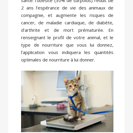
santé: l’obésité (30% de surpoids) réduit de
2 ans l’espérance de vie des animaux de
compagnie, et augmente les risques de
cancer, de maladie cardiaque, de diabète,
d’arthrite et de mort prématurée. En
renseignant le profil de votre animal, et le
type de nourriture que vous lui donnez,
l’application vous indiquera les quantités
optimales de nourriture à lui donner.