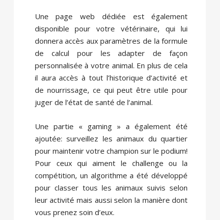
Une page web dédiée est également
disponible pour votre vétérinaire, qui lui
donnera accès aux paramètres de la formule
de calcul pour les adapter de façon
personnalisée à votre animal. En plus de cela
il aura accès à tout l’historique d’activité et
de nourrissage, ce qui peut être utile pour
juger de l’état de santé de l’animal.
Une partie « gaming » a également été
ajoutée: surveillez les animaux du quartier
pour maintenir votre champion sur le podium!
Pour ceux qui aiment le challenge ou la
compétition, un algorithme a été développé
pour classer tous les animaux suivis selon
leur activité mais aussi selon la manière dont
vous prenez soin d’eux.