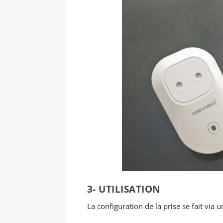
3- UTILISATION
La configuration de la prise se fait via 