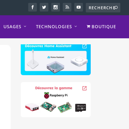
USAGES
TECHNOLOGIES
BOUTIQUE