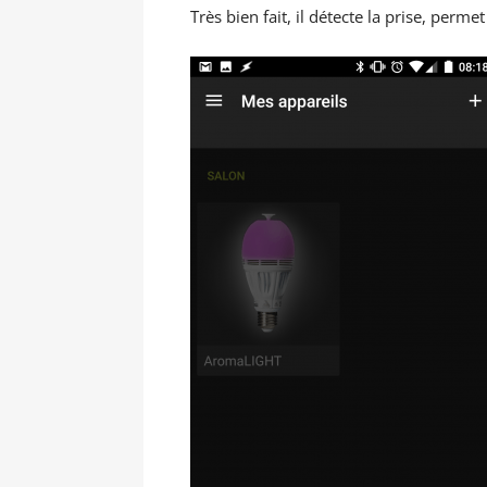
Très bien fait, il détecte la prise, perm