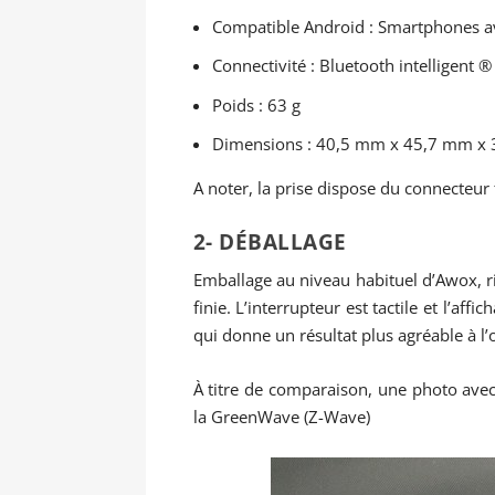
Compatible Android : Smartphones av
Connectivité : Bluetooth intelligent ®
Poids : 63 g
Dimensions : 40,5 mm x 45,7 mm x
A noter, la prise dispose du connecteur 
2- DÉBALLAGE
Emballage au niveau habituel d’Awox, ri
finie. L’interrupteur est tactile et l’aff
qui donne un résultat plus agréable à l’
À titre de comparaison, une photo avec 
la GreenWave (Z-Wave)