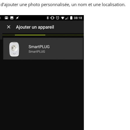
et d’ajouter une photo personnalisée, un nom et une localisation.