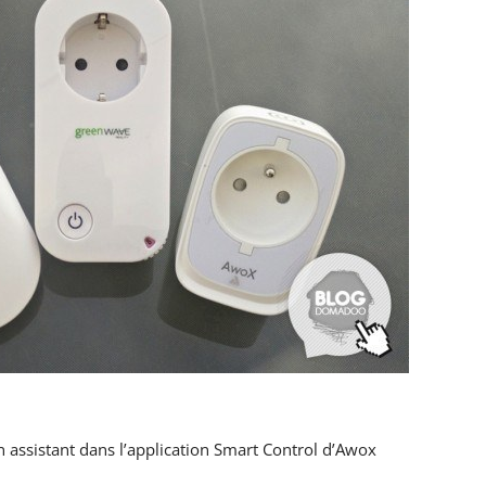
un assistant dans l’application Smart Control d’Awox