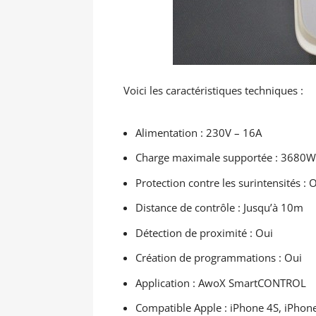
Voici les caractéristiques techniques :
Alimentation : 230V – 16A
Charge maximale supportée : 3680W
Protection contre les surintensités : 
Distance de contrôle : Jusqu’à 10m
Détection de proximité : Oui
Création de programmations : Oui
Application : AwoX SmartCONTROL
Compatible Apple : iPhone 4S, iPhone 