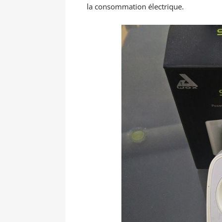
la consommation électrique.