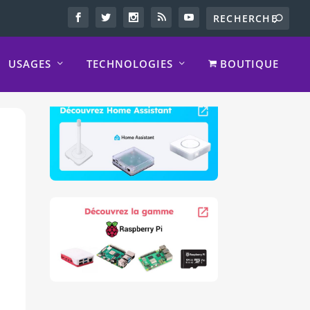
USAGES
TECHNOLOGIES
BOUTIQUE