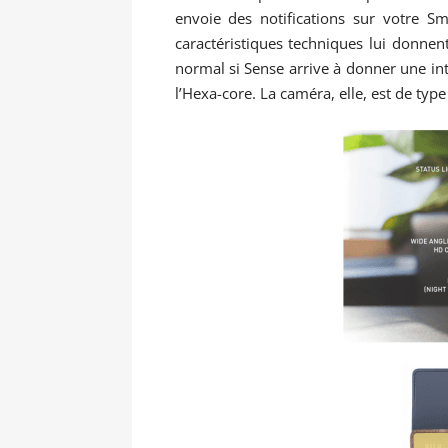
envoie des notifications sur votre 
caractéristiques techniques lui donnen
normal si Sense arrive à donner une int
l’Hexa-core. La caméra, elle, est de typ