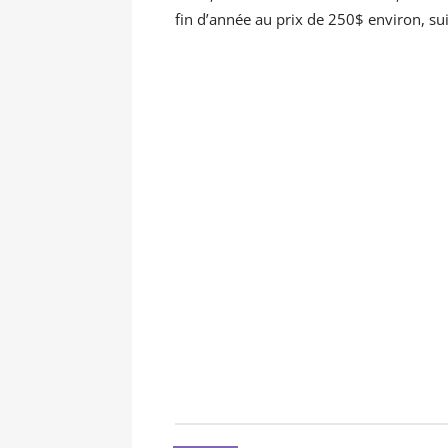
fin d’année au prix de 250$ environ, su