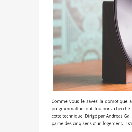
Comme vous le savez la domotique a f
programmation ont toujours cherché
cette technique. Dirigé par Andreas Gal 
partie des cinq sens d’un logement. Il s’