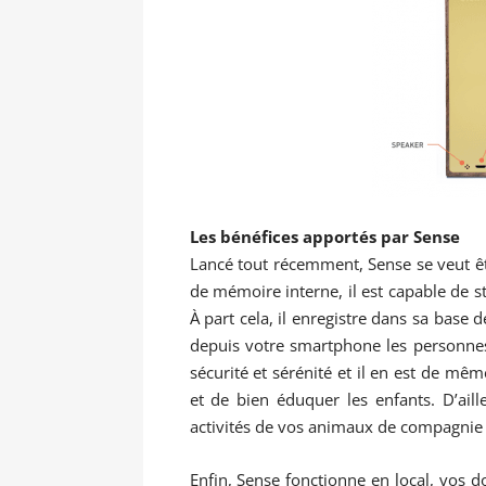
Les bénéfices apportés par Sense
Lancé tout récemment, Sense se veut êt
de mémoire interne, il est capable de s
À part cela, il enregistre dans sa base
depuis votre smartphone les personnes
sécurité et sérénité et il en est de mêm
et de bien éduquer les enfants. D’aill
activités de vos animaux de compagnie 
Enfin, Sense fonctionne en local, vos do