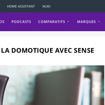
HOME ASSISTANT
NUKI
OS
PODCASTS
COMPARATIFS
MARQUES
 LA DOMOTIQUE AVEC SENSE