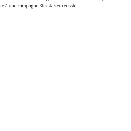
ite à une campagne Kickstarter réussie.